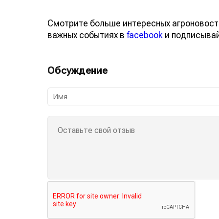
Смотрите больше интересных агроновост
важных событиях в
facebook
и подписыва
Обсуждение