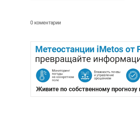
0 коментарии