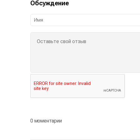
Обсуждение
0 моментарии