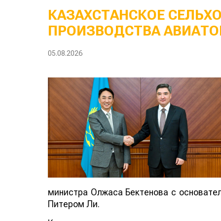
КАЗАХСТАНСКОЕ СЕЛЬХ
ПРОИЗВОДСТВА АВИАТО
05.08.2026
министра Олжаса Бектенова с основателе
Питером Ли.