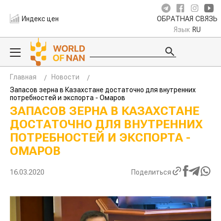
Индекс цен
ОБРАТНАЯ СВЯЗЬ
Язык
RU
Главная
Новости
Запасов зерна в Казахстане достаточно для внутренних
потребностей и экспорта - Омаров
ЗАПАСОВ ЗЕРНА В КАЗАХСТАНЕ
ДОСТАТОЧНО ДЛЯ ВНУТРЕННИХ
ПОТРЕБНОСТЕЙ И ЭКСПОРТА -
ОМАРОВ
16.03.2020
Поделиться