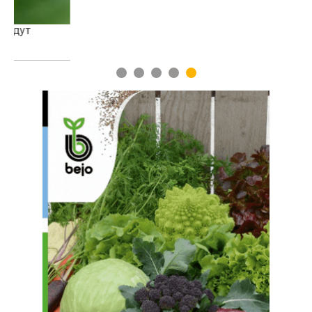
1
2
3
4
5