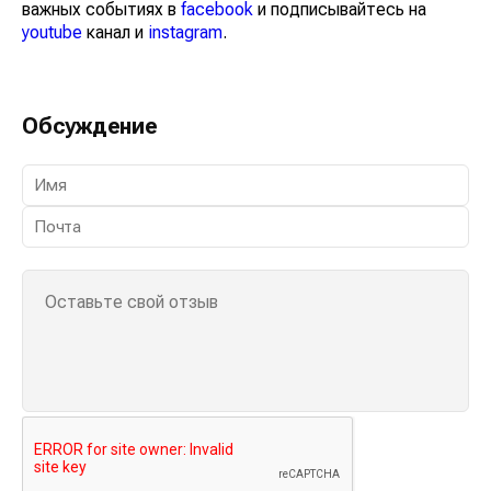
важных событиях в
facebook
и подписывайтесь на
youtube
канал и
instagram
.
Обсуждение