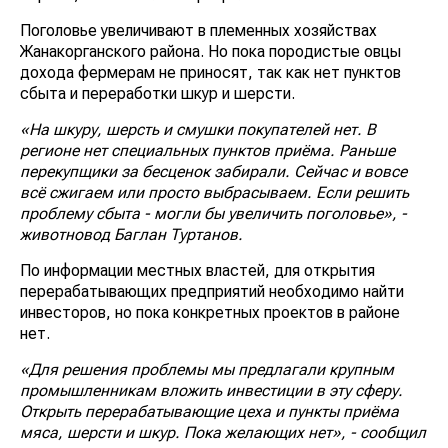
Поголовье увеличивают в племенных хозяйствах
Жанакорганского района. Но пока породистые овцы
дохода фермерам не приносят, так как нет пунктов
сбыта и переработки шкур и шерсти.
«На шкуру, шерсть и смушки покупателей нет. В
регионе нет специальных пунктов приёма. Раньше
перекупщики за бесценок забирали. Сейчас и вовсе
всё сжигаем или просто выбрасываем. Если решить
проблему сбыта - могли бы увеличить поголовье», -
животновод Баглан Туртанов.
По информации местных властей, для открытия
перерабатывающих предприятий необходимо найти
инвесторов, но пока конкретных проектов в районе
нет.
«Для решения проблемы мы предлагали крупным
промышленникам вложить инвестиции в эту сферу.
Открыть перерабатывающие цеха и пункты приёма
мяса, шерсти и шкур. Пока желающих нет», - сообщил