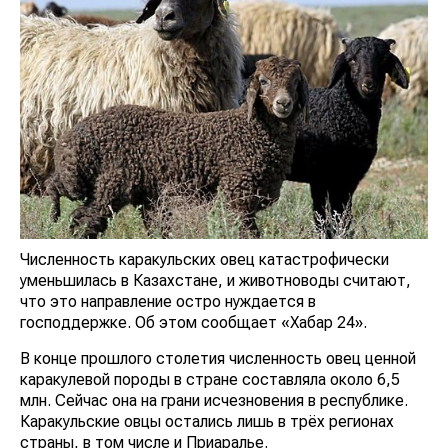
Численность каракульских овец катастрофически
уменьшилась в Казахстане, и животноводы считают,
что это направление остро нуждается в
господдержке. Об этом сообщает «Хабар 24».
В конце прошлого столетия численность овец ценной
каракулевой породы в стране составляла около 6,5
млн. Сейчас она на грани исчезновения в республике.
Каракульские овцы остались лишь в трёх регионах
страны, в том числе и Приаралье.