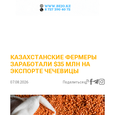
КАЗАХСТАНСКИЕ ФЕРМЕРЫ
ЗАРАБОТАЛИ $35 МЛН НА
ЭКСПОРТЕ ЧЕЧЕВИЦЫ
07.08.2026
Поделиться