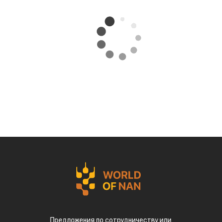
Предложения по сотрудничеству или