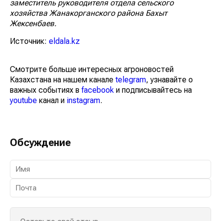
заместитель руководителя отдела сельского
хозяйства Жанакорганского района Бахыт
Жексенбаев.
Источник:
eldala.kz
Смотрите больше интересных агроновостей
Казахстана на нашем канале
telegram
, узнавайте о
важных событиях в
facebook
и подписывайтесь на
youtube
канал и
instagram
.
Обсуждение