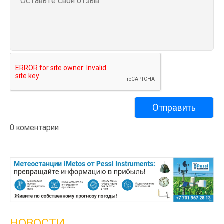
0 коментарии
НОВОСТИ