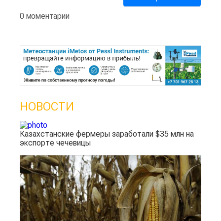
0 моментарии
НОВОСТИ
Казахстанские фермеры заработали $35 млн на
экспорте чечевицы