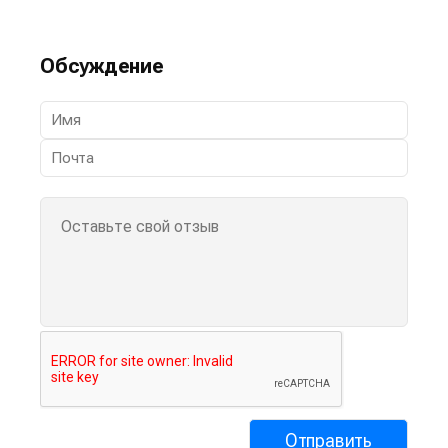
Обсуждение