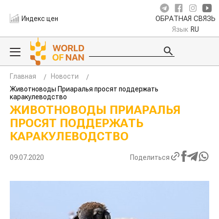
Индекс цен
ОБРАТНАЯ СВЯЗЬ
Язык
RU
Главная
Новости
Животноводы Приаралья просят поддержать
каракулеводство
ЖИВОТНОВОДЫ ПРИАРАЛЬЯ
ПРОСЯТ ПОДДЕРЖАТЬ
КАРАКУЛЕВОДСТВО
09.07.2020
Поделиться