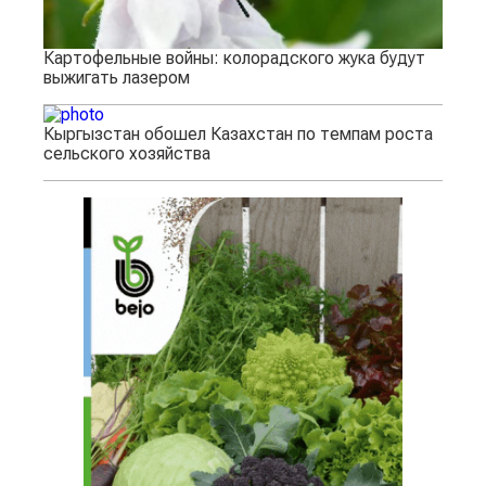
Картофельные войны: колорадского жука будут
выжигать лазером
Кыргызстан обошел Казахстан по темпам роста
сельского хозяйства