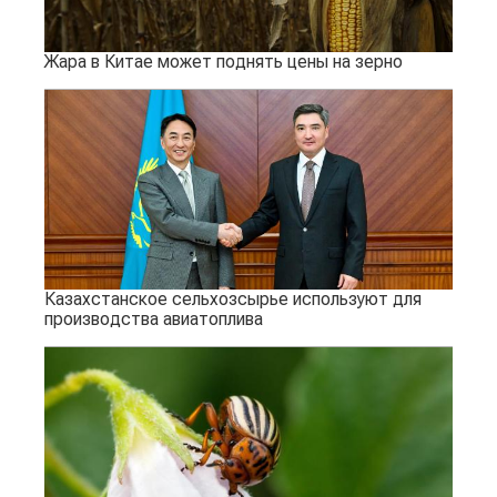
Жара в Китае может поднять цены на зерно
Казахстанское сельхозсырье используют для
производства авиатоплива