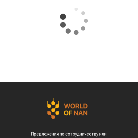
Предложения по сотрудничеству или