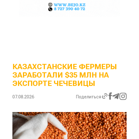
КАЗАХСТАНСКИЕ ФЕРМЕРЫ
ЗАРАБОТАЛИ $35 МЛН НА
ЭКСПОРТЕ ЧЕЧЕВИЦЫ
07.08.2026
Поделиться