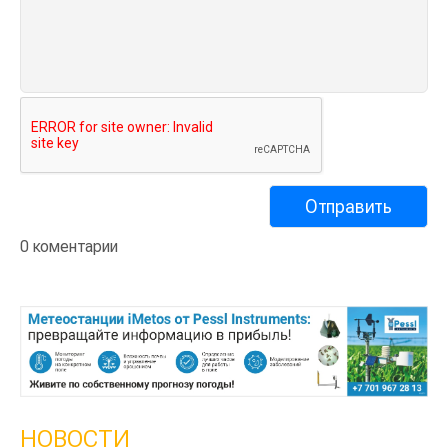
0 коментарии
НОВОСТИ