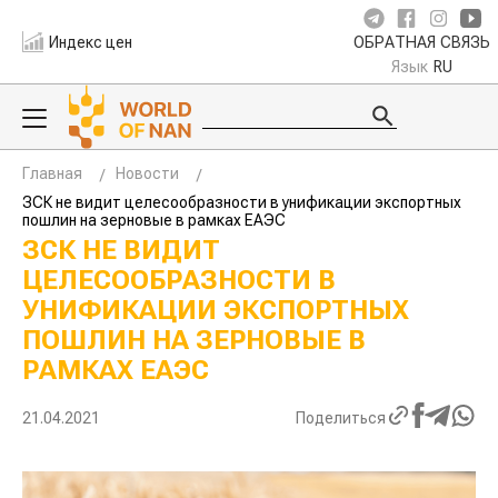
Индекс цен
ОБРАТНАЯ СВЯЗЬ
Язык
RU
Главная
Новости
ЗСК не видит целесообразности в унификации экспортных
пошлин на зерновые в рамках ЕАЭС
ЗСК НЕ ВИДИТ
ЦЕЛЕСООБРАЗНОСТИ В
УНИФИКАЦИИ ЭКСПОРТНЫХ
ПОШЛИН НА ЗЕРНОВЫЕ В
РАМКАХ ЕАЭС
21.04.2021
Поделиться