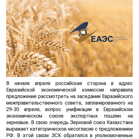
В начале апреля российская сторона в адрес
Евразийской экономической комиссии направила
предложение рассмотреть на заседании Евразийского
межправительственного совета, запланированного на
29-30 апреля, вопрос унификации в Евразийском
экономическом союзе экспортных пошлин на
зерновые. В свою очередь Зерновой союз Казахстана
выражает категорическое несогласие с предложением
РФ. В этой связи ЗСК обратился в уполномоченные