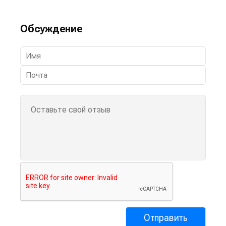
Обсуждение