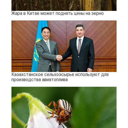
Жара в Китае может поднять цены на зерно
Казахстанское сельхозсырье используют для
производства авиатоплива