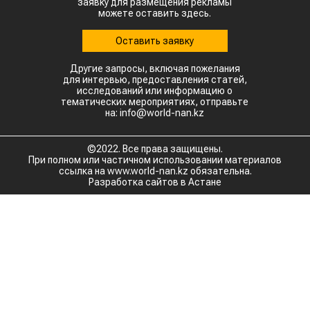
заявку для размещения рекламы
можете оставить здесь.
Оставить заявку
Другие запросы, включая пожелания
для интервью, предоставления статей,
исследований или информацию о
тематических мероприятиях, отправьте
на: info@world-nan.kz
©2022. Все права защищены.
При полном или частичном использовании материалов
ссылка на www.world-nan.kz обязательна.
Разработка сайтов в Астане