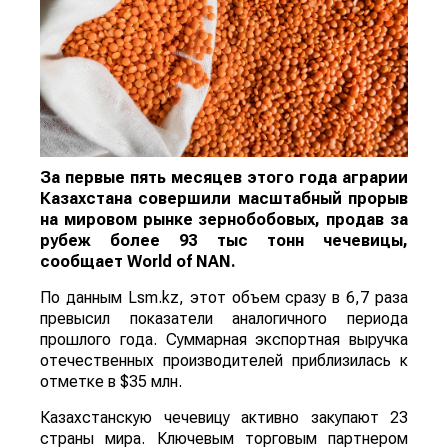
За первые пять месяцев этого года аграрии
Казахстана совершили масштабный прорыв
на мировом рынке зернобобовых, продав за
рубеж более 93 тыс тонн чечевицы,
сообщает
World
of
NAN
.
По данным Lsm.kz, этот объем сразу в 6,7 раза
превысил показатели аналогичного периода
прошлого года. Суммарная экспортная выручка
отечественных производителей приблизилась к
отметке в $35 млн.
Казахстанскую чечевицу активно закупают 23
страны мира. Ключевым торговым партнером