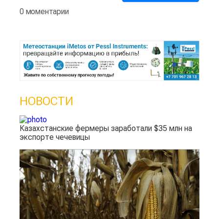
0 моментарии
НОВОСТИ
Казахстанские фермеры заработали $35 млн на
экспорте чечевицы