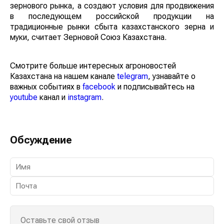
зернового рынка, а создают условия для продвижения
в последующем российской продукции на
традиционные рынки сбыта казахстанского зерна и
муки, считает Зерновой Союз Казахстана.
Смотрите больше интересных агроновостей
Казахстана на нашем канале
telegram
, узнавайте о
важных событиях в
facebook
и подписывайтесь на
youtube
канал и
instagram
.
Обсуждение