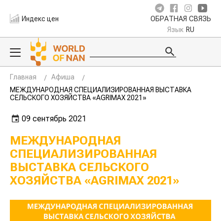
Индекс цен
ОБРАТНАЯ СВЯЗЬ
Язык
RU
Главная
Афиша
МЕЖДУНАРОДНАЯ СПЕЦИАЛИЗИРОВАННАЯ ВЫСТАВКА
СЕЛЬСКОГО ХОЗЯЙСТВА «AGRIMAX 2021»
09 сентябрь 2021
МЕЖДУНАРОДНАЯ
СПЕЦИАЛИЗИРОВАННАЯ
ВЫСТАВКА СЕЛЬСКОГО
ХОЗЯЙСТВА «AGRIMAX 2021»