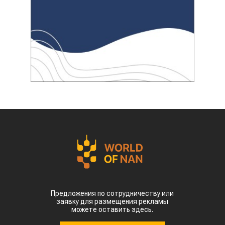
Предложения по сотрудничеству или
заявку для размещения рекламы
можете оставить здесь.