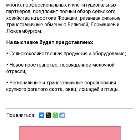
многих профессиональных и институциональных
партнеров, предложит полный обзор сельского
хозяйства на востоке Франции, развивая сильные
трансграничные обмены с Бельгией, Германией и
Люксембургом.
На выставке будет представлено:
• Сельскохозяйственная продукция и оборудование;
• Новое пространство, посвященное молочной
отрасли;
• Региональные и трансграничные соревнования
крупного рогатого скота, овец, лошадей и птицы.
Поделиться: