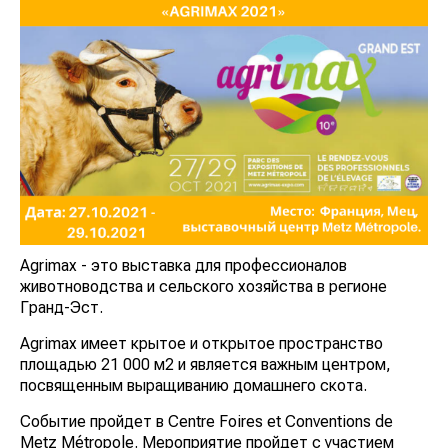
Agrimax - это выставка для профессионалов
животноводства и сельского хозяйства в регионе
Гранд-Эст.
Agrimax имеет крытое и открытое пространство
площадью 21 000 м2 и является важным центром,
посвященным выращиванию домашнего скота.
Событие пройдет в Centre Foires et Conventions de
Metz Métropole. Мероприятие пройдет с участием