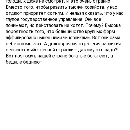
голодных даже не смотрят. И это очень странно.
Вместо того, чтобы развить тысячи хозяйств, у нас
отдают приоритет сотням. И нельзя сказать, что у нас
глупое государственное управление. Они все
понимают, но действовать не хотят. Почему? Высока
вероятность того, что большинство крупных ферм
аффилировано нынешними чиновниками. Вот они сами
себе и помогают. А долгосрочная стратегия развития
сельскохозяйственной отрасли – да кому это надо?!
Вот поэтому в нашей стране богатые богатеют, а
бедные беднеют.