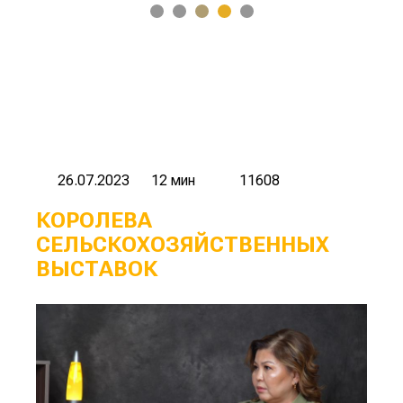
1
2
3
4
5
26.07.2023
12 мин
11608
КОРОЛЕВА
СЕЛЬСКОХОЗЯЙСТВЕННЫХ
ВЫСТАВОК