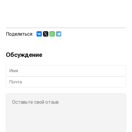
Поделиться:
Обсуждение