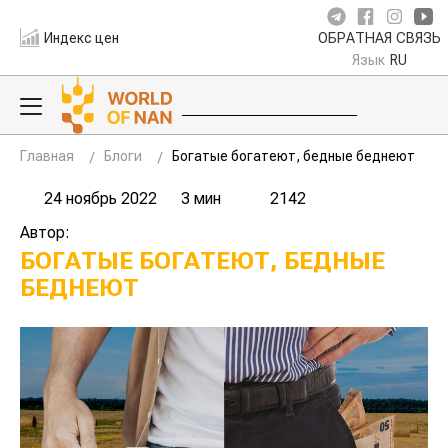
Индекс цен
ОБРАТНАЯ СВЯЗЬ
Язык
RU
Главная
Блоги
Богатые богатеют, бедные беднеют
24 ноябрь 2022
3 мин
2142
Автор:
БОГАТЫЕ БОГАТЕЮТ, БЕДНЫЕ
БЕДНЕЮТ