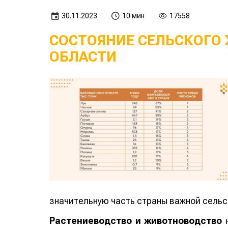
30.11.2023
10 мин
17558
СОСТОЯНИЕ СЕЛЬСКОГО
ОБЛАСТИ
значительную часть страны важной сельс
Растениеводство и животноводство
н