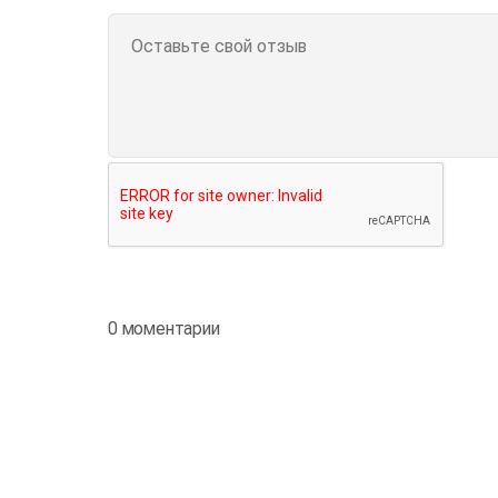
0 моментарии