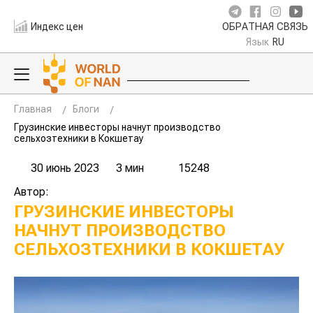
Индекс цен
ОБРАТНАЯ СВЯЗЬ
Язык
RU
Главная
Блоги
Грузинские инвесторы начнут производство
сельхозтехники в Кокшетау
30 июнь 2023
3 мин
15248
Автор:
ГРУЗИНСКИЕ ИНВЕСТОРЫ
НАЧНУТ ПРОИЗВОДСТВО
СЕЛЬХОЗТЕХНИКИ В КОКШЕТАУ