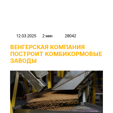
12.03.2025
2 мин
28042
ВЕНГЕРСКАЯ КОМПАНИЯ
ПОСТРОИТ КОМБИКОРМОВЫЕ
ЗАВОДЫ