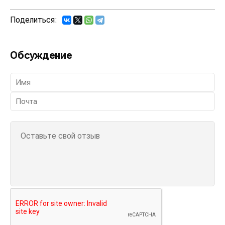
Поделиться:
Обсуждение