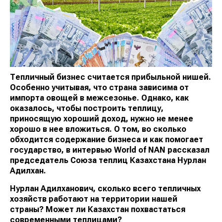
Тепличный бизнес считается прибыльной нишей.
Особенно учитывая, что страна зависима от
импорта овощей в межсезонье. Однако, как
оказалось, чтобы построить теплицу,
приносящую хороший доход, нужно не менее
хорошо в нее вложиться. О том, во сколько
обходится содержание бизнеса и как помогает
государство, в интервью World of NAN рассказал
председатель Союза теплиц Казахстана Нурлан
Адилхан.
Нурлан Адилханович, сколько всего тепличных
хозяйств работают на территории нашей
страны? Может ли Казахстан похвастаться
современными теплицами?