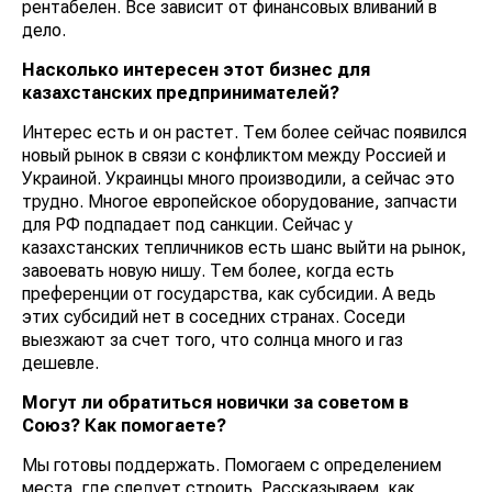
рентабелен. Все зависит от финансовых вливаний в
дело.
Насколько интересен этот бизнес для
казахстанских предпринимателей?
Интерес есть и он растет. Тем более сейчас появился
новый рынок в связи с конфликтом между Россией и
Украиной. Украинцы много производили, а сейчас это
трудно. Многое европейское оборудование, запчасти
для РФ подпадает под санкции. Сейчас у
казахстанских тепличников есть шанс выйти на рынок,
завоевать новую нишу. Тем более, когда есть
преференции от государства, как субсидии. А ведь
этих субсидий нет в соседних странах. Соседи
выезжают за счет того, что солнца много и газ
дешевле.
Могут ли обратиться новички за советом в
Союз? Как помогаете?
Мы готовы поддержать. Помогаем с определением
места, где следует строить. Рассказываем, как