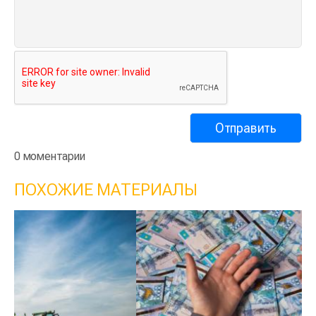
0 моментарии
ПОХОЖИЕ МАТЕРИАЛЫ