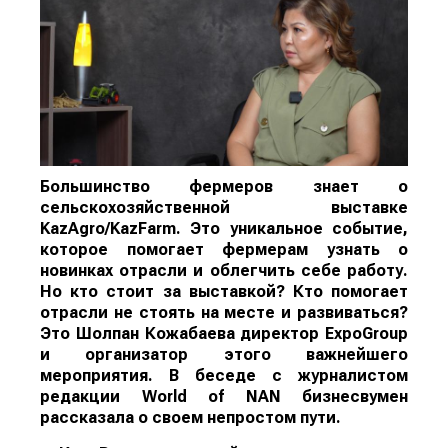
Большинство фермеров знает о
сельскохозяйственной выставке
KazAgro/KazFarm. Это уникальное событие,
которое помогает фермерам узнать о
новинках отрасли и облегчить себе работу.
Но кто стоит за выставкой? Кто помогает
отрасли не стоять на месте и развиваться?
Это Шолпан Кожабаева директор ExpoGroup
и организатор этого важнейшего
мероприятия. В беседе с журналистом
редакции
World
of
NAN
бизнесвумен
рассказала о своем непростом пути.