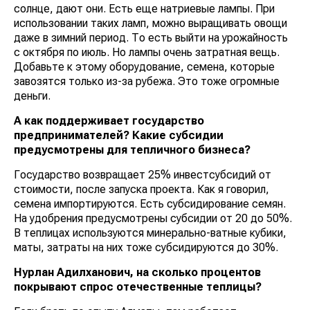
солнце, дают они. Есть еще натриевые лампы. При
использовании таких ламп, можно выращивать овощи
даже в зимний период. То есть выйти на урожайность
с октября по июль. Но лампы очень затратная вещь.
Добавьте к этому оборудование, семена, которые
завозятся только из-за рубежа. Это тоже огромные
деньги.
А как поддерживает государство
предпринимателей? Какие субсидии
предусмотрены для тепличного бизнеса?
Государство возвращает 25% инвестсубсидий от
стоимости, после запуска проекта. Как я говорил,
семена импортируются. Есть субсидирование семян.
На удобрения предусмотрены субсидии от 20 до 50%.
В теплицах используются минерально-ватные кубики,
маты, затраты на них тоже субсидируются до 30%.
Нурлан Адилханович, на сколько процентов
покрывают спрос отечественные теплицы?