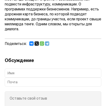
подвести инфраструктуру, коммуникации. О
программах поддержки бизнесменов. Например, есть
дорожная карта бизнеса, по которой подводят
коммуникации, до границы участка, если проект свыше
миллиарда тенге. Одним словом, мы открыты для
диалога.
Поделиться:
Обсуждение