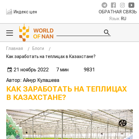
Индекс цен
ОБРАТНАЯ СВЯЗЬ
Язык
RU
Главная
Блоги
Как заработать на теплицах в Казахстане?
21 ноябрь 2022
7 мин
9831
Автор: Айнур Кулашева
КАК ЗАРАБОТАТЬ НА ТЕПЛИЦАХ
В КАЗАХСТАНЕ?