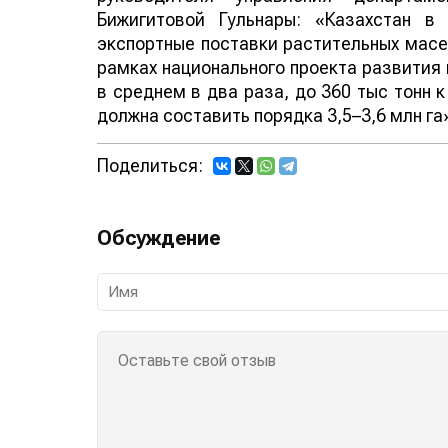
Бижигитовой Гульнары: «Казахстан в
экспортные поставки растительных масе
рамках национального проекта развития 
в среднем в два раза, до 360 тыс тонн 
должна составить порядка 3,5–3,6 млн га
Поделиться:
Обсуждение