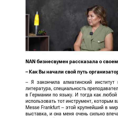
NAN
бизнесвумен рассказала о своем
– Как Вы начали свой путь организато
– Я закончила алматинский институт 
литература, специальность преподавател
в Германии по языку. И тогда как любой
использовать тот инструмент, которым в
Messe Frankfurt – этой крупнейший в ми
выставка, и она меня очень сильно впеч