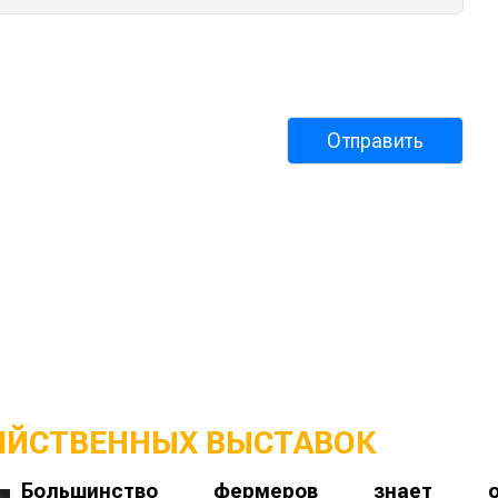
ЯЙСТВЕННЫХ ВЫСТАВОК
Большинство фермеров знает 