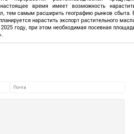
 настоящее время имеет возможность нарастит
л, тем самым расширить географию рынков сбыта. 
планируется нарастить экспорт растительного масл
к 2025 году, при этом необходимая посевная площад
».