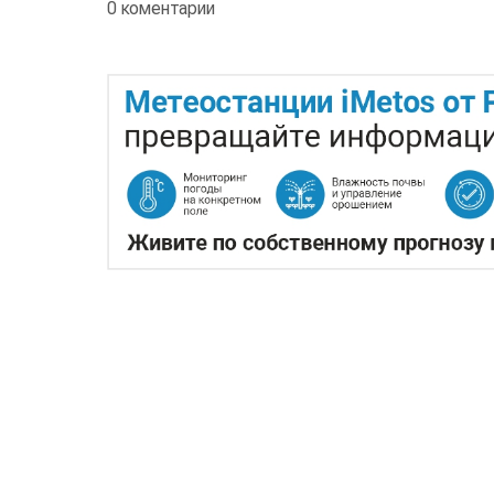
0 коментарии
КАЗАХСТАНСКИЕ ФЕРМЕ
ЭКСПОРТЕ ЧЕЧЕВИЦЫ