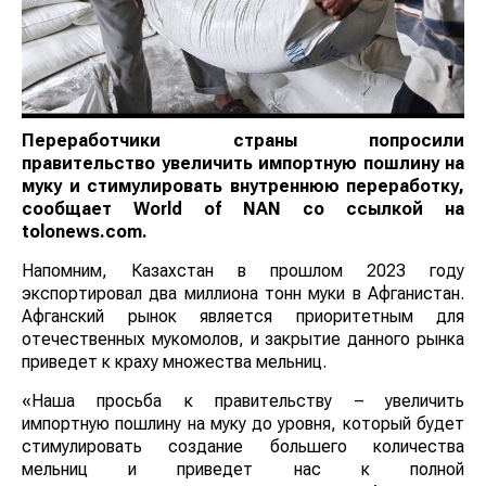
Переработчики страны попросили
правительство увеличить импортную пошлину на
муку и стимулировать внутреннюю переработку,
сообщает
World
of
NAN
со ссылкой на
tolonews.com.
Напомним, Казахстан в прошлом 2023 году
экспортировал два миллиона тонн муки в Афганистан.
Афганский рынок является приоритетным для
отечественных мукомолов, и закрытие данного рынка
приведет к краху множества мельниц.
«Наша просьба к правительству – увеличить
импортную пошлину на муку до уровня, который будет
стимулировать создание большего количества
мельниц и приведет нас к полной