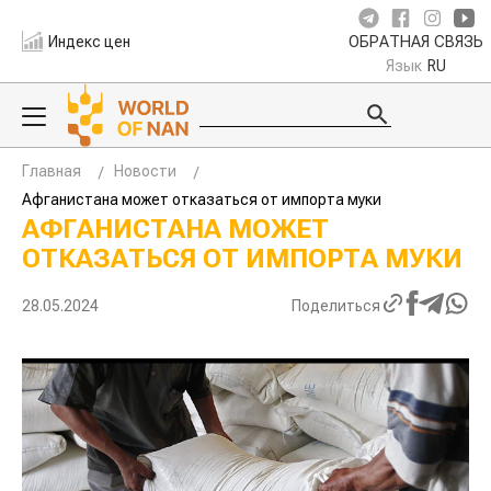
Индекс цен
ОБРАТНАЯ СВЯЗЬ
Язык
RU
Главная
Новости
Афганистана может отказаться от импорта муки
АФГАНИСТАНА МОЖЕТ
ОТКАЗАТЬСЯ ОТ ИМПОРТА МУКИ
28.05.2024
Поделиться