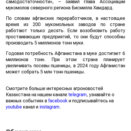
самодостаточности», – заявил глава Ассоциации
мукомолов северного региона Бисмилла Хамдард.
По словам афганских переработчиков, в настоящее
время из 200 мукомольных заводов по стране
работают только десять. Если возобновить работу
простаивающих предприятий, то они будут способны
производить 5 миллионов тонн муки.
Годовая потребность Афганистана в муке достигает 6
миллионов тонн. При этом страна планирует
увеличивать посевы пшеницы, в 2024 году Афганистан
может собрать 5 млн тонн пшеницы.
Смотрите больше интересных агроновостей
Казахстана на нашем канале
telegram
, узнавайте о
важных событиях в
facebook
и подписывайтесь на
youtube
канал и
instagram
.