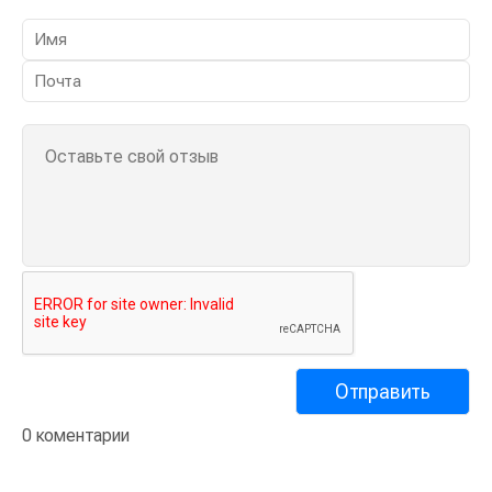
0 коментарии