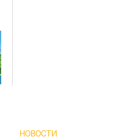
НОВОСТИ