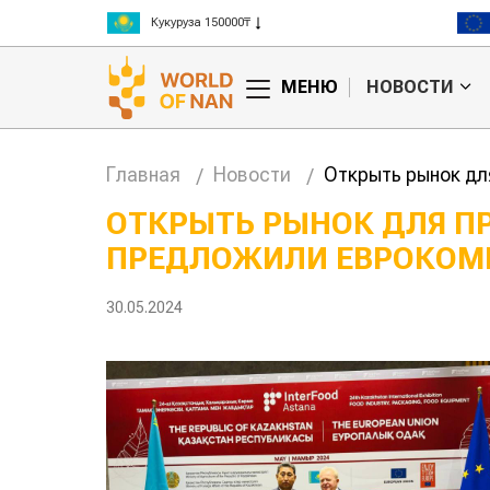
Рис 300000₸
Пшеница 3 класс 125000₸
МЕНЮ
НОВОСТИ
Главная
Новости
Открыть рынок дл
ОТКРЫТЬ РЫНОК ДЛЯ 
ПРЕДЛОЖИЛИ ЕВРОКОМ
30.05.2024