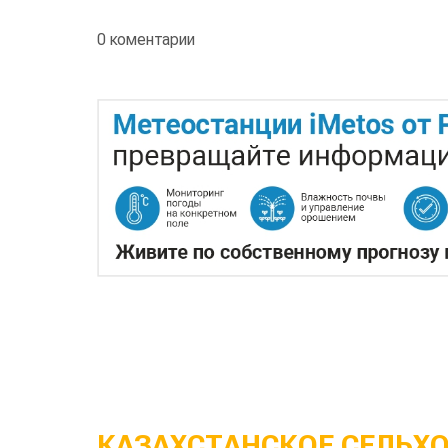
0 коментарии
КАЗАХСТАНСКОЕ СЕЛЬХ