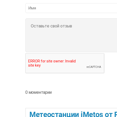
0 моментарии