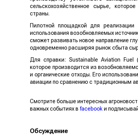
сельскохозяйственное сырье, которо
страны.
Пилотной площадкой для реализации 
использования возобновляемых источнико
сможет развивать новое направление глу
одновременно расширяя рынок сбыта сыр
Для справки: Sustainable Aviation Fuel
которое производится из возобновляемо
и органические отходы. Его использован
авиации по сравнению с традиционным а
Смотрите больше интересных агроновост
важных событиях в
facebook
и подписыва
Обсуждение