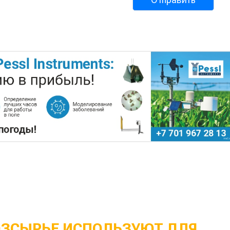
ОЗСЫРЬЕ ИСПОЛЬЗУЮТ ДЛЯ