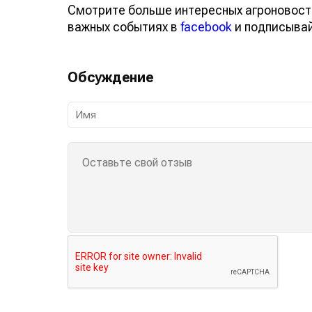
Смотрите больше интересных агроновост
важных событиях в
facebook
и подписыва
Обсуждение