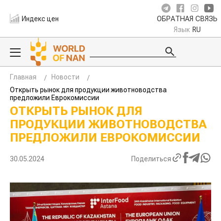
Индекс цен
ОБРАТНАЯ СВЯЗЬ
Язык
RU
Главная
Новости
Открыть рынок для продукции животноводства
предложили Еврокомиссии
ОТКРЫТЬ РЫНОК ДЛЯ
ПРОДУКЦИИ ЖИВОТНОВОДСТВА
ПРЕДЛОЖИЛИ ЕВРОКОМИССИИ
30.05.2024
Поделиться