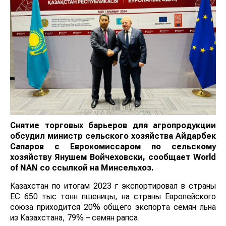
Снятие торговых барьеров для агропродукции
обсудил министр сельского хозяйства Айдарбек
Сапаров с Еврокомиссаром по сельскому
хозяйству Янушем Войчеховски, сообщает
World
of
NAN
со ссылкой на Минсельхоз.
Казахстан по итогам 2023 г экспортировал в страны
ЕС 650 тыс тонн пшеницы, на страны Европейского
союза приходится 20% общего экспорта семян льна
из Казахстана, 79% – семян рапса.