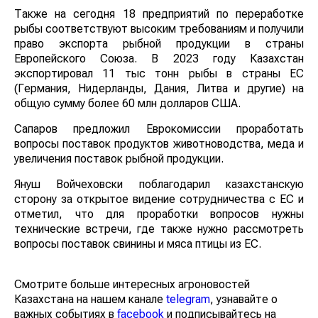
Также на сегодня 18 предприятий по переработке
рыбы соответствуют высоким требованиям и получили
право экспорта рыбной продукции в страны
Европейского Союза. В 2023 году Казахстан
экспортировал 11 тыс тонн рыбы в страны ЕС
(Германия, Нидерланды, Дания, Литва и другие) на
общую сумму более 60 млн долларов США.
Сапаров предложил Еврокомиссии проработать
вопросы поставок продуктов животноводства, меда и
увеличения поставок рыбной продукции.
Януш Войчеховски поблагодарил казахстанскую
сторону за открытое видение сотрудничества с ЕС и
отметил, что для проработки вопросов нужны
технические встречи, где также нужно рассмотреть
вопросы поставок свинины и мяса птицы из ЕС.
Смотрите больше интересных агроновостей
Казахстана на нашем канале
telegram
, узнавайте о
важных событиях в
facebook
и подписывайтесь на