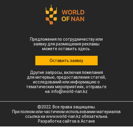
Предложения по сотрудничеству или
заявку для размещения рекламы
можете оставить здесь.
Оставить заявку
Другие запросы, включая пожелания
для интервью, предоставления статей,
исследований или информацию о
тематических мероприятиях, отправьте
на: info@world-nan.kz
©2022. Все права защищены.
При полном или частичном использовании материалов
ссылка на www.world-nan.kz обязательна.
Разработка сайтов в Астане