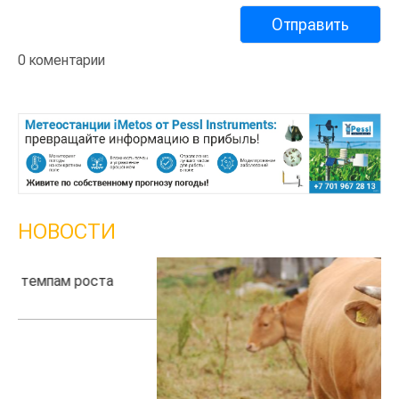
0 коментарии
НОВОСТИ