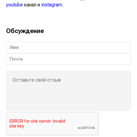
youtube
канал и
instagram
.
Обсуждение