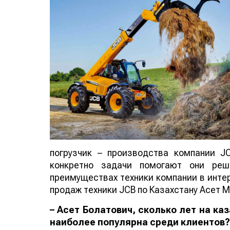
погрузчик – производства компании J
конкретно задачи помогают они реш
преимуществах техники компании в инте
продаж техники JCB по Казахстану Асет М
– Асет Болатович, сколько лет на к
наиболее популярна среди клиентов