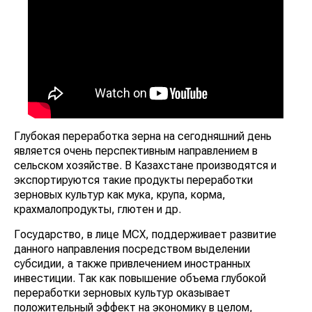
Глубокая переработка зерна на сегодняшний день
является очень перспективным направлением в
сельском хозяйстве. В Казахстане производятся и
экспортируются такие продукты переработки
зерновых культур как мука, крупа, корма,
крахмалопродукты, глютен и др.
Государство, в лице МСХ, поддерживает развитие
данного направления посредством выделении
субсидии, а также привлечением иностранных
инвестиции. Так как повышение объема глубокой
переработки зерновых культур оказывает
положительный эффект на экономику в целом,