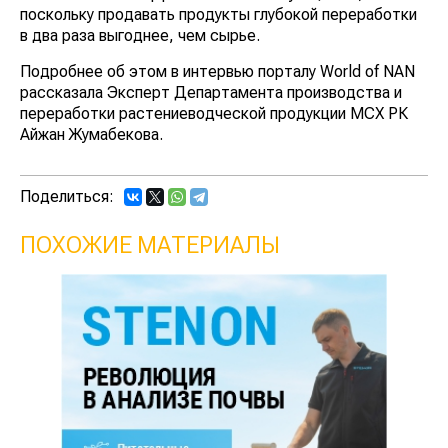
поскольку продавать продукты глубокой переработки
в два раза выгоднее, чем сырье.
Подробнее об этом в интервью порталу World of NAN
рассказала Эксперт Департамента производства и
переработки растениеводческой продукции МСХ РК
Айжан Жумабекова.
Поделиться:
ПОХОЖИЕ МАТЕРИАЛЫ