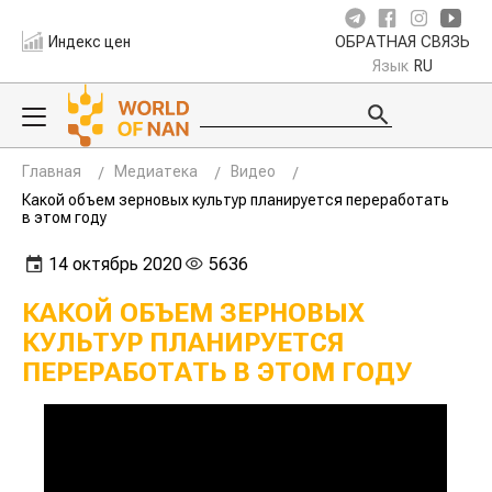
Индекс цен
ОБРАТНАЯ СВЯЗЬ
Язык
RU
Главная
Медиатека
Видео
Какой объем зерновых культур планируется переработать
в этом году
14 октябрь 2020
5636
КАКОЙ ОБЪЕМ ЗЕРНОВЫХ
КУЛЬТУР ПЛАНИРУЕТСЯ
ПЕРЕРАБОТАТЬ В ЭТОМ ГОДУ