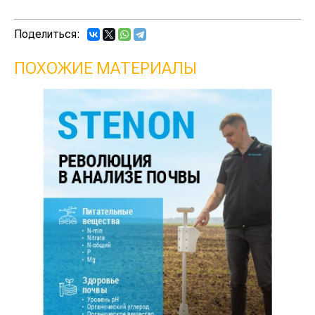
Поделиться:
ПОХОЖИЕ МАТЕРИАЛЫ