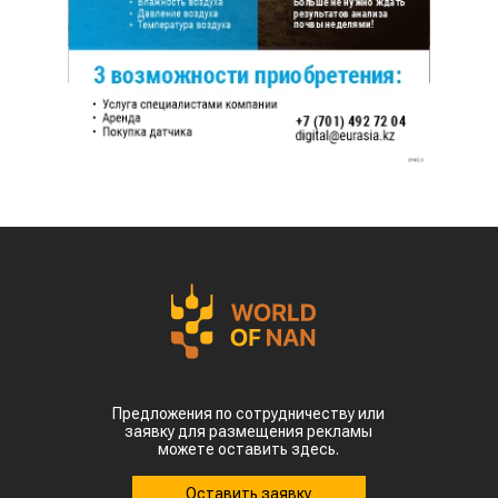
Предложения по сотрудничеству или
заявку для размещения рекламы
можете оставить здесь.
Оставить заявку