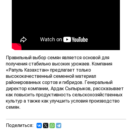
Правильный выбор семян является основой для
получения стабильно высоких урожаев. Компания
«Рапуль Казахстан» предлагает только
высококачественный семенной материал
районированных сортов и гибридов. Генеральный
директор компании, Ардак Сыпырыков, рассказывает
как повысить продуктивность сельскохозяйственных
культур а также как улучшить условия производство
семян.
Поделиться: