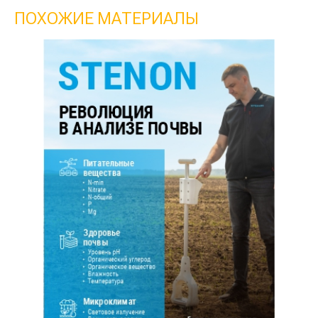
ПОХОЖИЕ МАТЕРИАЛЫ