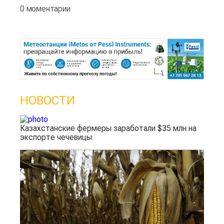
0 моментарии
НОВОСТИ
Казахстанские фермеры заработали $35 млн на
экспорте чечевицы