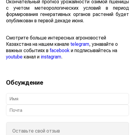
Окончательный прогноз урожайности озимой пшеницы
с учетом метеорологических условий в период
формирования генеративных органов растений будет
опубликован в первой декаде июня.
Смотрите больше интересных агроновостей
Казахстана на нашем канале
telegram
, узнавайте о
важных событиях в
facebook
и подписывайтесь на
youtube
канал и
instagram
.
Обсуждение