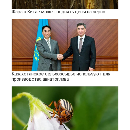
Жара в Китае может поднять цены на зерно
Казахстанское сельхозсырье используют для
производства авиатоплива