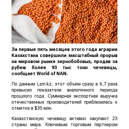
За первые пять месяцев этого года аграрии
Казахстана совершили масштабный прорыв
на мировом рынке зернобобовых, продав за
рубеж более 93 тыс тонн чечевицы,
сообщает
World
of
NAN
.
По данным Lsm.kz, этот объем сразу в 6,7 раза
превысил показатели аналогичного периода
прошлого года. Суммарная экспортная выручка
отечественных производителей приблизилась к
отметке в $35 млн.
Казахстанскую чечевицу активно закупают 23
страны мира. Ключевым торговым партнером