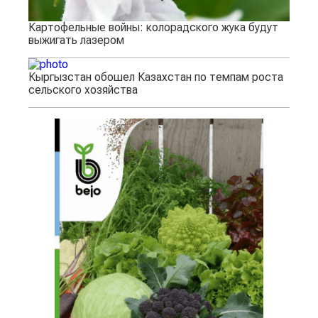
Картофельные войны: колорадского жука будут
выжигать лазером
Кыргызстан обошел Казахстан по темпам роста
сельского хозяйства