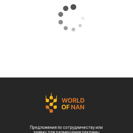
Предложения по сотрудничеству или
заявку для размещения рекламы