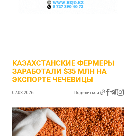
КАЗАХСТАНСКИЕ ФЕРМЕРЫ
ЗАРАБОТАЛИ $35 МЛН НА
ЭКСПОРТЕ ЧЕЧЕВИЦЫ
07.08.2026
Поделиться