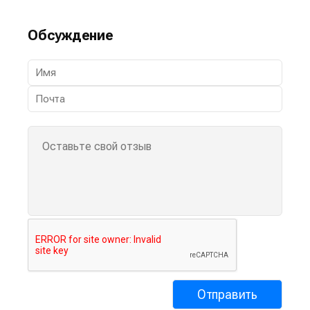
Обсуждение