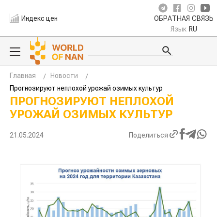
Индекс цен
ОБРАТНАЯ СВЯЗЬ
Язык
RU
Главная
Новости
Прогнозируют неплохой урожай озимых культур
ПРОГНОЗИРУЮТ НЕПЛОХОЙ
УРОЖАЙ ОЗИМЫХ КУЛЬТУР
21.05.2024
Поделиться