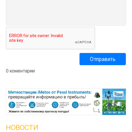
0 коментарии
НОВОСТИ