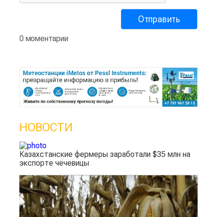
0 моментарии
НОВОСТИ
Казахстанские фермеры заработали $35 млн на
экспорте чечевицы