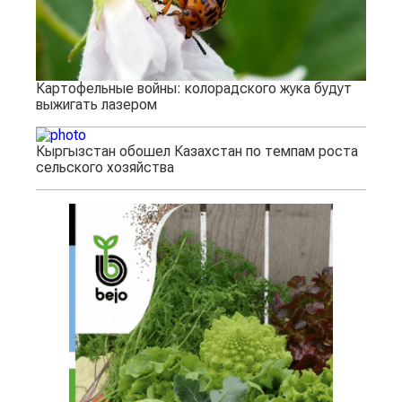
Картофельные войны: колорадского жука будут
выжигать лазером
Кыргызстан обошел Казахстан по темпам роста
сельского хозяйства