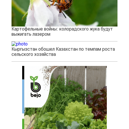
Картофельные войны: колорадского жука будут
выжигать лазером
Кыргызстан обошел Казахстан по темпам роста
сельского хозяйства