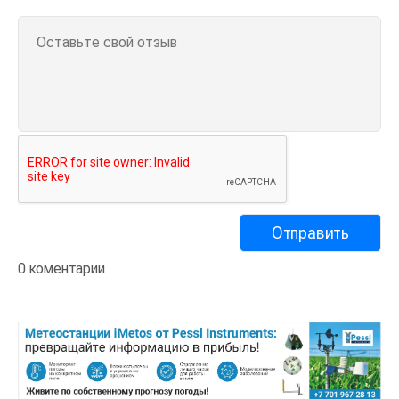
0 коментарии