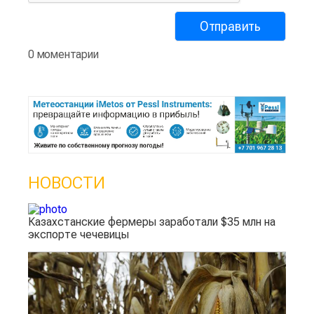
0 моментарии
НОВОСТИ
Казахстанские фермеры заработали $35 млн на
экспорте чечевицы