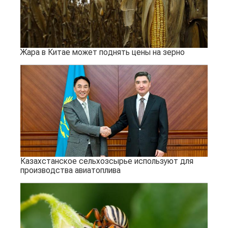
Жара в Китае может поднять цены на зерно
Казахстанское сельхозсырье используют для
производства авиатоплива