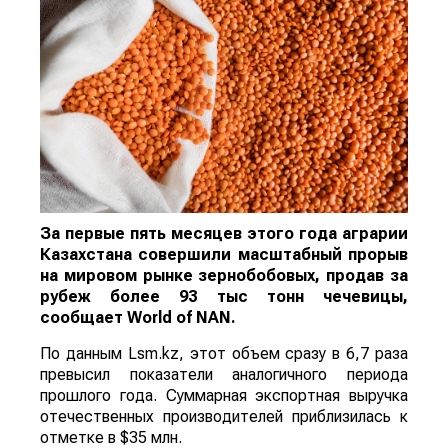
За первые пять месяцев этого года аграрии
Казахстана совершили масштабный прорыв
на мировом рынке зернобобовых, продав за
рубеж более 93 тыс тонн чечевицы,
сообщает
World
of
NAN
.
По данным Lsm.kz, этот объем сразу в 6,7 раза
превысил показатели аналогичного периода
прошлого года. Суммарная экспортная выручка
отечественных производителей приблизилась к
отметке в $35 млн.