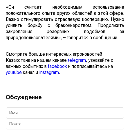
«Он считает необходимым использование
положительного опыта других областей в этой сфере.
Важно стимулировать отраслевую кооперацию. Нужно
усилить борьбу с браконьерством. Продолжить
закрепление резервных водоёмов за
природопользователями», – говорится в сообщении.
Смотрите больше интересных агроновостей
Казахстана на нашем канале
telegram
, узнавайте о
важных событиях в
facebook
и подписывайтесь на
youtube
канал и
instagram
.
Обсуждение