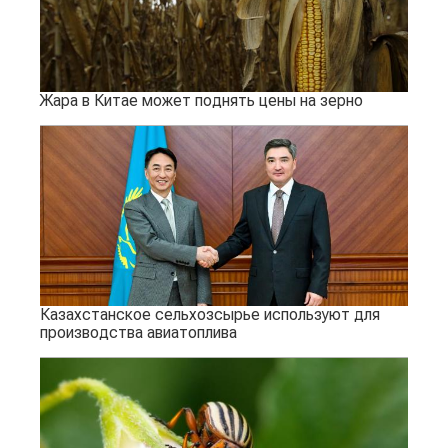
Жара в Китае может поднять цены на зерно
Казахстанское сельхозсырье используют для
производства авиатоплива