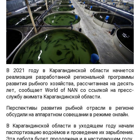
В 2021 году в Карагандинской области начнется
реализация разработанной региональной программы
развития рыбного хозяйства, рассчитанная на десять
лет, сообщает World of NAN со ссылкой на пресс-
службу акимата Карагандинской области.
Перспективы развития рыбной отрасли в регионе
обсудили на аппаратном совещании в режиме онлайн.
В Карагандинской области в уходящем году начали
паспортизацию водоёмов и проведение их зарыбления.
Эта работа будет продолжена и в наступающем году,