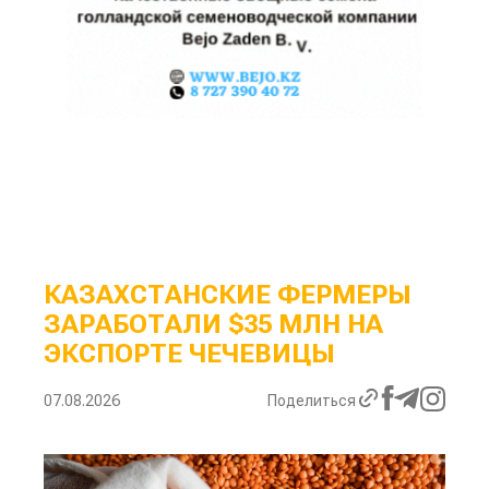
КАЗАХСТАНСКИЕ ФЕРМЕРЫ
ЗАРАБОТАЛИ $35 МЛН НА
ЭКСПОРТЕ ЧЕЧЕВИЦЫ
07.08.2026
Поделиться