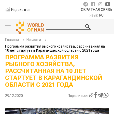
Индекс цен
ОБРАТНАЯ СВЯЗЬ
Язык
RU
Главная
Новости
Программа развития рыбного хозяйства, рассчитанная на
10 лет стартует в Карагандинской области с 2021 года
ПРОГРАММА РАЗВИТИЯ
РЫБНОГО ХОЗЯЙСТВА,
РАССЧИТАННАЯ НА 10 ЛЕТ
СТАРТУЕТ В КАРАГАНДИНСКОЙ
ОБЛАСТИ С 2021 ГОДА
29.12.2020
Поделиться