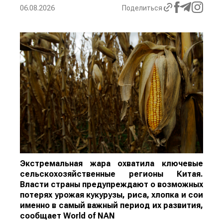
06.08.2026
Поделиться
Экстремальная жара охватила ключевые
сельскохозяйственные регионы Китая.
Власти страны предупреждают о возможных
потерях урожая кукурузы, риса, хлопка и сои
именно в самый важный период их развития,
сообщает
World
of
NAN