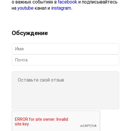
о важных событиях в
facebook
и подписывайтесь
на
youtube
канал и
instagram
.
Обсуждение