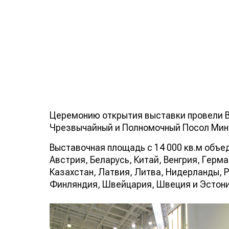
Церемонию открытия выставки провели В
Чрезвычайный и Полномочный Посол Мин
Выставочная площадь с 14 000 кв.м объед
Австрия, Беларусь, Китай, Венгрия, Герма
Казахстан, Латвия, Литва, Нидерланды, Р
Финляндия, Швейцария, Швеция и Эстони