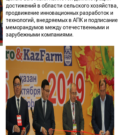
достижений в области сельского хозяйства,
продвижение инновационных разработок и
технологий, внедряемых в АПК и подписание
меморандумов между отечественными и
зарубежными компаниями.