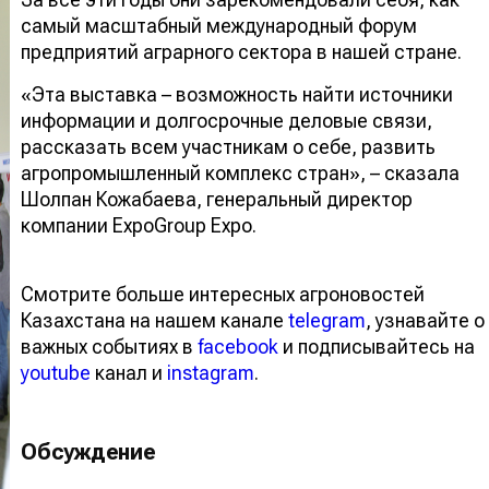
самый масштабный международный форум
предприятий аграрного сектора в нашей стране.
«Эта выставка – возможность найти источники
информации и долгосрочные деловые связи,
рассказать всем участникам о себе, развить
агропромышленный комплекс стран», – сказала
Шолпан Кожабаева, генеральный директор
компании ExpoGroup Expo.
Смотрите больше интересных агроновостей
Казахстана на нашем канале
telegram
, узнавайте о
важных событиях в
facebook
и подписывайтесь на
youtube
канал и
instagram
.
Обсуждение