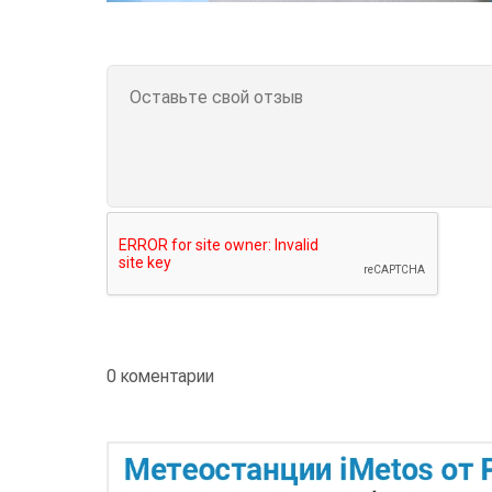
0 коментарии