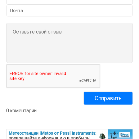
0 коментарии