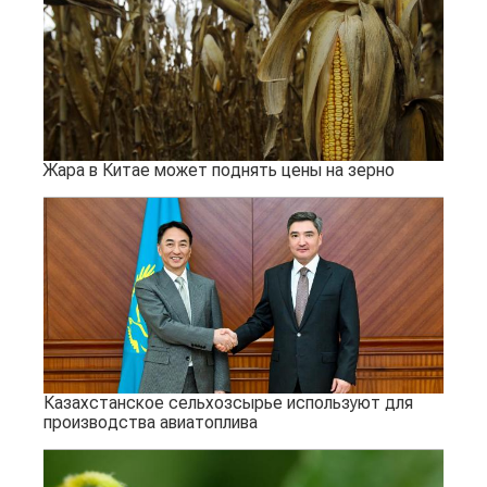
Жара в Китае может поднять цены на зерно
Казахстанское сельхозсырье используют для
производства авиатоплива