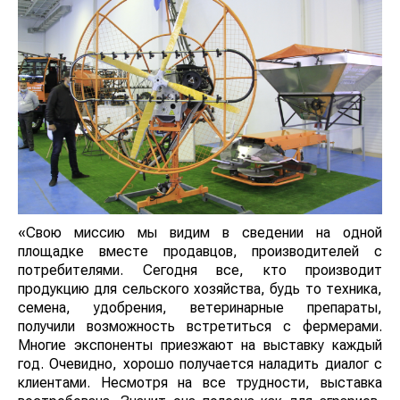
«Свою миссию мы видим в сведении на одной
площадке вместе продавцов, производителей с
потребителями. Сегодня все, кто производит
продукцию для сельского хозяйства, будь то техника,
семена, удобрения, ветеринарные препараты,
получили возможность встретиться с фермерами.
Многие экспоненты приезжают на выставку каждый
год. Очевидно, хорошо получается наладить диалог с
клиентами. Несмотря на все трудности, выставка