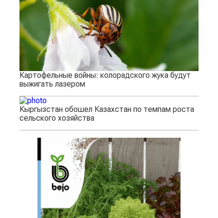
Картофельные войны: колорадского жука будут
выжигать лазером
Кыргызстан обошел Казахстан по темпам роста
сельского хозяйства