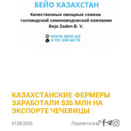
КАЗАХСТАНСКИЕ ФЕРМЕРЫ
ЗАРАБОТАЛИ $35 МЛН НА
ЭКСПОРТЕ ЧЕЧЕВИЦЫ
07.08.2026
Поделиться