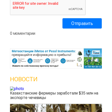
0 моментарии
НОВОСТИ
Казахстанские фермеры заработали $35 млн на
экспорте чечевицы