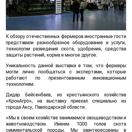
К обзору отечественных фермеров иностранные гости
представили разнообразное оборудование и услуги,
технологии разведения скота, удобрения, средства
защиты растений, корма и многое другое.
Уникальность данной выставки в том, что фермеры
могли лично пообщаться с экспертами, которые
работают по презентованным инновационным
технологиям.
Дидар Бейсенбаев, из крестьянского хозяйства
«КронАгро», на выставку приехал специально из
города Аксу, Павлодарской области.
«Мы в своем хозяйстве занимаемся овощеводством и
животноводством. Имеем 1000 голов скота
симментальской породы. Мы заинтересованы в