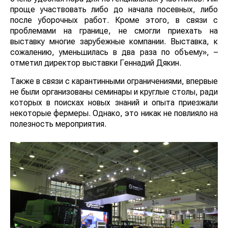
проще участвовать либо до начала посевных, либо
после уборочных работ. Кроме этого, в связи с
проблемами на границе, не смогли приехать на
выставку многие зарубежные компании. Выставка, к
сожалению, уменьшилась в два раза по объему», –
отметил директор выставки Геннадий Дякин.
Также в связи с карантинными ограничениями, впервые
не были организованы семинары и круглые столы, ради
которых в поисках новых знаний и опыта приезжали
некоторые фермеры. Однако, это никак не повлияло на
полезность мероприятия.