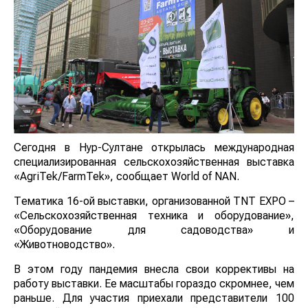
Сегодня в Нур-Султане открылась международная
специализированная сельскохозяйственная выставка
«AgriTek/FarmTek», сообщает World of NAN.
Тематика 16-ой выставки, организованной TNT EXPO –
«Сельскохозяйственная техника и оборудование»,
«Оборудование для садоводства» и
«Животноводство».
В этом году пандемия внесла свои коррективы на
работу выставки. Ее масштабы гораздо скромнее, чем
раньше. Для участия приехали представители 100