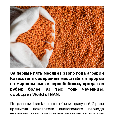
За первые пять месяцев этого года аграрии
Казахстана совершили масштабный прорыв
на мировом рынке зернобобовых, продав за
рубеж более 93 тыс тонн чечевицы,
сообщает
World
of
NAN
.
По данным Lsm.kz, этот объем сразу в 6,7 раза
превысил показатели аналогичного периода