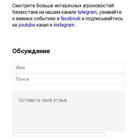
Смотрите больше интересных агроновостей
Казахстана на нашем канале
telegram
, узнавайте
о важных событиях в
facebook
и подписывайтесь
на
youtube
канал и
instagram
.
Обсуждение