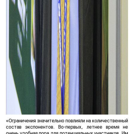
«Ограничения значительно повлияли на количественный
состав экспонентов. Во-первых, летнее время не
очень удобная пора для потенциальных участников. Им