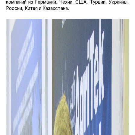
компаний из Германии, Чехии, США, Турции, Украины,
России, Китая и Казахстана.