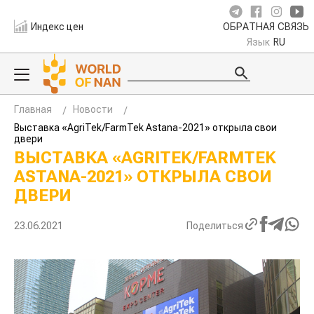
Индекс цен
ОБРАТНАЯ СВЯЗЬ
Язык
RU
Главная
Новости
Выставка «AgriTek/FarmTek Astana-2021» открыла свои
двери
ВЫСТАВКА «AGRITEK/FARMTEK
ASTANA-2021» ОТКРЫЛА СВОИ
ДВЕРИ
23.06.2021
Поделиться