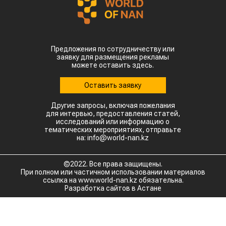
Предложения по сотрудничеству или
заявку для размещения рекламы
можете оставить здесь.
Оставить заявку
Другие запросы, включая пожелания
для интервью, предоставления статей,
исследований или информацию о
тематических мероприятиях, отправьте
на: info@world-nan.kz
©2022. Все права защищены.
При полном или частичном использовании материалов
ссылка на www.world-nan.kz обязательна.
Разработка сайтов в Астане