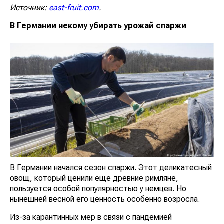
Источник:
east-fruit.com
.
В Германии некому убирать урожай спаржи
В Германии начался сезон спаржи. Этот деликатесный
овощ, который ценили еще древние римляне,
пользуется особой популярностью у немцев. Но
нынешней весной его ценность особенно возросла.
Из-за карантинных мер в связи с пандемией