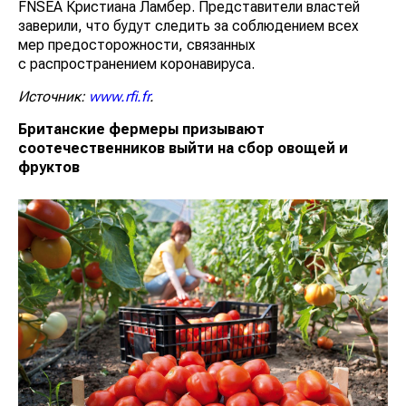
FNSEA Кристиана Ламбер. Представители властей
заверили, что будут следить за соблюдением всех
мер предосторожности, связанных
с распространением коронавируса.
Источник:
www.rfi.fr
.
Британские фермеры призывают
соотечественников выйти на сбор овощей и
фруктов