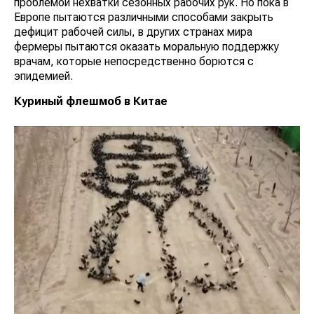
проблемой нехватки сезонных рабочих рук. Но пока в
Европе пытаются различными способами закрыть
дефицит рабочей силы, в других странах мира
фермеры пытаются оказать моральную поддержку
врачам, которые непосредственно борются с
эпидемией.
Куриный флешмоб в Китае