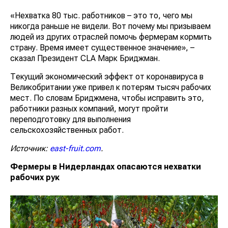
«Нехватка 80 тыс. работников – это то, чего мы
никогда раньше не видели. Вот почему мы призываем
людей из других отраслей помочь фермерам кормить
страну. Время имеет существенное значение», –
сказал Президент CLA Марк Бриджман.
Текущий экономический эффект от коронавируса в
Великобритании уже привел к потерям тысяч рабочих
мест. По словам Бриджмена, чтобы исправить это,
работники разных компаний, могут пройти
переподготовку для выполнения
сельскохозяйственных работ.
Источник:
east-fruit.com
.
Фермеры в Нидерландах опасаются нехватки
рабочих рук