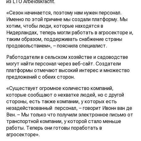
из LTO Arbeidskracht.
«Сезон начинается, поэтому нам нужен персонал.
Именно по этой причине мы создали платформу. Мы
хотим, чтобы люди, которые находятся в
Нидерландах, теперь могли работать в агросекторе и,
таким образом, поддерживать снабжение страны
продовольствием», – пояснила специалист.
Работодатели в сельском хозяйстве и садоводстве
могут найти персонал через веб-сайт. Создатели
платформы отмечают высокий интерес и множество
предложений с обеих сторон.
«Существует огромное количество компаний,
которые сообщают о нехватке людей, но с другой
стороны, есть также компании, у которых есть
незадействованный персонал, – говорит Ивонн ван де
Вен. – Мы только что получили электронное письмо от
транспортной компании, у которой стало меньше
работы. Теперь они готовы поработать в
агросекторе».