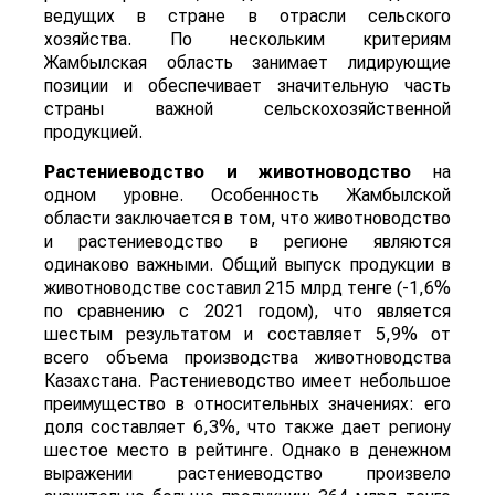
ведущих в стране в отрасли сельского
хозяйства. По нескольким критериям
Жамбылская область занимает лидирующие
позиции и обеспечивает значительную часть
страны важной сельскохозяйственной
продукцией.
Растениеводство и животноводство
на
одном уровне. Особенность Жамбылской
области заключается в том, что животноводство
и растениеводство в регионе являются
одинаково важными. Общий выпуск продукции в
животноводстве составил 215 млрд тенге (-1,6%
по сравнению с 2021 годом), что является
шестым результатом и составляет 5,9% от
всего объема производства животноводства
Казахстана. Растениеводство имеет небольшое
преимущество в относительных значениях: его
доля составляет 6,3%, что также дает региону
шестое место в рейтинге. Однако в денежном
выражении растениеводство произвело