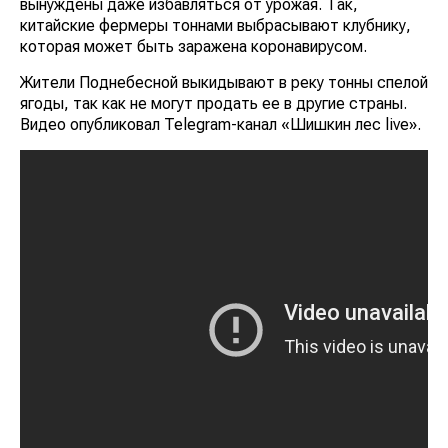
вынуждены даже избавляться от урожая. Так,
китайские фермеры тоннами выбрасывают клубнику,
которая может быть заражена коронавирусом.
Жители Поднебесной выкидывают в реку тонны спелой
ягоды, так как не могут продать ее в другие страны.
Видео опубликовал Telegram-канал «Шишкин лес live».