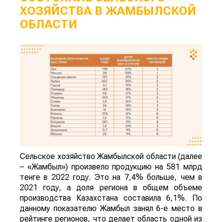
ХОЗЯЙСТВА В ЖАМБЫЛСКОЙ
ОБЛАСТИ
Сельское хозяйство Жамбылской области (далее
– «Жамбыл») произвело продукцию на 581 млрд
тенге в 2022 году. Это на 7,4% больше, чем в
2021 году, а доля региона в общем объеме
производства Казахстана составила 6,1%. По
данному показателю Жамбыл занял 6-е место в
рейтинге регионов, что делает область одной из