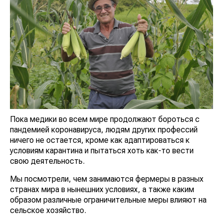
Пока медики во всем мире продолжают бороться с
пандемией коронавируса, людям других профессий
ничего не остается, кроме как адаптироваться к
условиям карантина и пытаться хоть как-то вести
свою деятельность.
Мы посмотрели, чем занимаются фермеры в разных
странах мира в нынешних условиях, а также каким
образом различные ограничительные меры влияют на
сельское хозяйство.