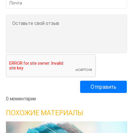
0 моментарии
ПОХОЖИЕ МАТЕРИАЛЫ