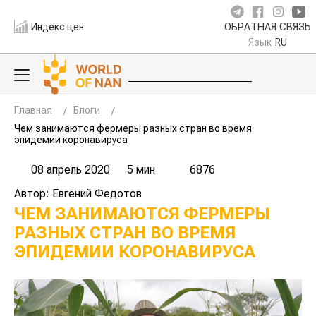
Индекс цен
ОБРАТНАЯ СВЯЗЬ
Язык
RU
Главная
Блоги
Чем занимаются фермеры разных стран во время
эпидемии коронавируса
08 апрель 2020
5 мин
6876
Автор: Евгений Федотов
ЧЕМ ЗАНИМАЮТСЯ ФЕРМЕРЫ
РАЗНЫХ СТРАН ВО ВРЕМЯ
ЭПИДЕМИИ КОРОНАВИРУСА