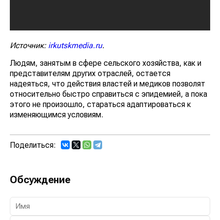
Источник:
irkutskmedia.ru
.
Людям, занятым в сфере сельского хозяйства, как и
представителям других отраслей, остается
надеяться, что действия властей и медиков позволят
относительно быстро справиться с эпидемией, а пока
этого не произошло, стараться адаптироваться к
изменяющимся условиям.
Поделиться:
Обсуждение