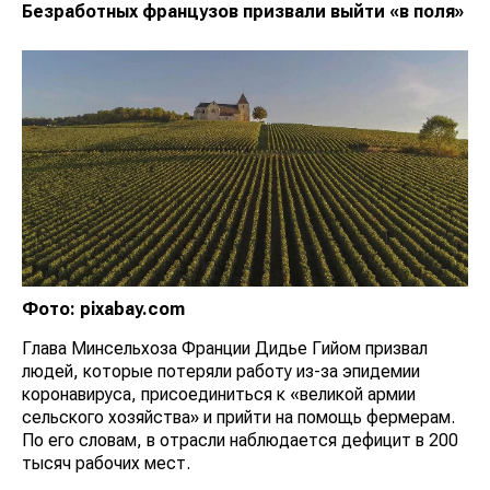
Безработных французов призвали выйти «в поля»
Фото: pixabay.com
Глава Минсельхоза Франции Дидье Гийом призвал
людей, которые потеряли работу из-за эпидемии
коронавируса, присоединиться к «великой армии
сельского хозяйства» и прийти на помощь фермерам.
По его словам, в отрасли наблюдается дефицит в 200
тысяч рабочих мест.