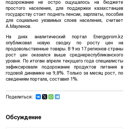
подорожание не остро ощущалось на бюджете
простого населения, для поддержки казахстанцев
государству стоит поднять пенсии, зарплаты, пособия
для социально уязвимых слоев населения, считает
А.Мауленов.
На днях аналитический портал Еnergyprom.kz
опубликовал новую сводку по росту цен на
продовольственные товары. В 9 из 17 регионов страны
рост цен оказался выше среднереспубликанского
уровня. По итогам апреля текущего года специалисты
зафиксировали подорожание продуктов питания в
годовой динамике на 9,8%. Только за месяц рост, по
сведениям портала, составил 1%.
Поделиться:
Обсуждение