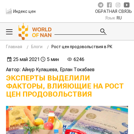
Индекс цен
ОБРАТНАЯ СВЯЗЬ
Язык
RU
Главная
Блоги
Рост цен продовольствия в РК
25 май 2021
5 мин
6246
Автор: Айнур Кулашева, Ерлан Токабаев
ЭКСПЕРТЫ ВЫДЕЛИЛИ
ФАКТОРЫ, ВЛИЯЮЩИЕ НА РОСТ
ЦЕН ПРОДОВОЛЬСТВИЯ