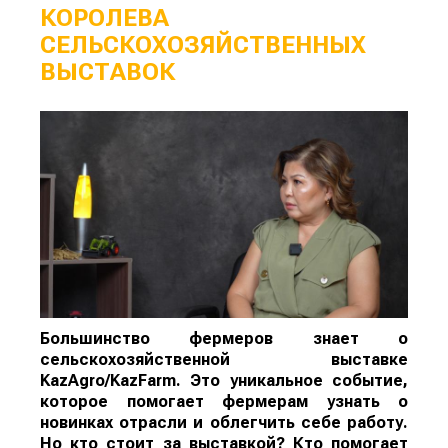
КОРОЛЕВА
СЕЛЬСКОХОЗЯЙСТВЕННЫХ
ВЫСТАВОК
Большинство фермеров знает о
сельскохозяйственной выставке
KazAgro/KazFarm. Это уникальное событие,
которое помогает фермерам узнать о
новинках отрасли и облегчить себе работу.
Но кто стоит за выставкой? Кто помогает