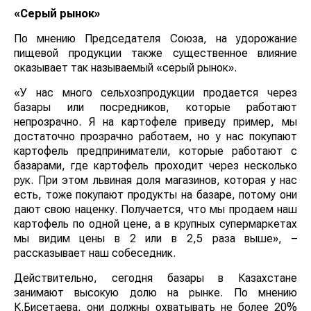
«Серый рынок»
По мнению Председателя Союза, на удорожание
пищевой продукции также существенное влияние
оказывает так называемый «серый рынок».
«У нас много сельхозпродукции продается через
базары или посредников, которые работают
непрозрачно. Я на картофеле приведу пример, мы
достаточно прозрачно работаем, но у нас покупают
картофель предприниматели, которые работают с
базарами, где картофель проходит через несколько
рук. При этом львиная доля магазинов, которая у нас
есть, тоже покупают продукты на базаре, потому они
дают свою наценку. Получается, что мы продаем наш
картофель по одной цене, а в крупных супермаркетах
мы видим цены в 2 или в 2,5 раза выше», –
рассказывает наш собеседник.
Действительно, сегодня базары в Казахстане
занимают высокую долю на рынке. По мнению
К.Бисетаева, они должны охватывать не более 20%