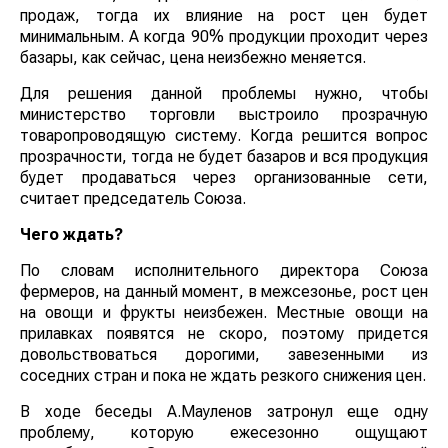
продаж, тогда их влияние на рост цен будет
минимальным. А когда 90% продукции проходит через
базары, как сейчас, цена неизбежно меняется.
Для решения данной проблемы нужно, чтобы
министерство торговли выстроило прозрачную
товаропроводящую систему. Когда решится вопрос
прозрачности, тогда не будет базаров и вся продукция
будет продаваться через организованные сети,
считает председатель Союза.
Чего ждать?
По словам исполнительного директора Союза
фермеров, на данный момент, в межсезонье, рост цен
на овощи и фрукты неизбежен. Местные овощи на
прилавках появятся не скоро, поэтому придется
довольствоваться дорогими, завезенными из
соседних стран и пока не ждать резкого снижения цен.
В ходе беседы А.Мауленов затронул еще одну
проблему, которую ежесезонно ощущают