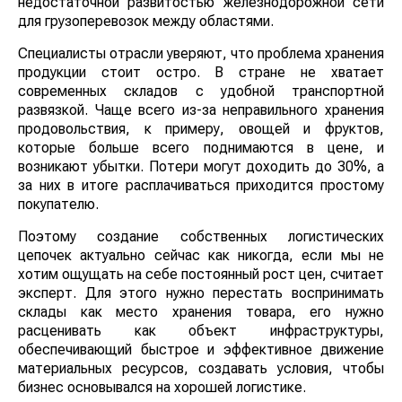
недостаточной развитостью железнодорожной сети
для грузоперевозок между областями.
Специалисты отрасли уверяют, что проблема хранения
продукции стоит остро. В стране не хватает
современных складов с удобной транспортной
развязкой. Чаще всего из-за неправильного хранения
продовольствия, к примеру, овощей и фруктов,
которые больше всего поднимаются в цене, и
возникают убытки. Потери могут доходить до 30%, а
за них в итоге расплачиваться приходится простому
покупателю.
Поэтому создание собственных логистических
цепочек актуально сейчас как никогда, если мы не
хотим ощущать на себе постоянный рост цен, считает
эксперт. Для этого нужно перестать воспринимать
склады как место хранения товара, его нужно
расценивать как объект инфраструктуры,
обеспечивающий быстрое и эффективное движение
материальных ресурсов, создавать условия, чтобы
бизнес основывался на хорошей логистике.