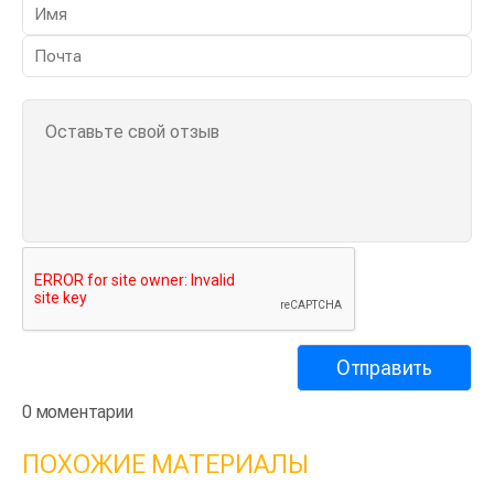
0 моментарии
ПОХОЖИЕ МАТЕРИАЛЫ