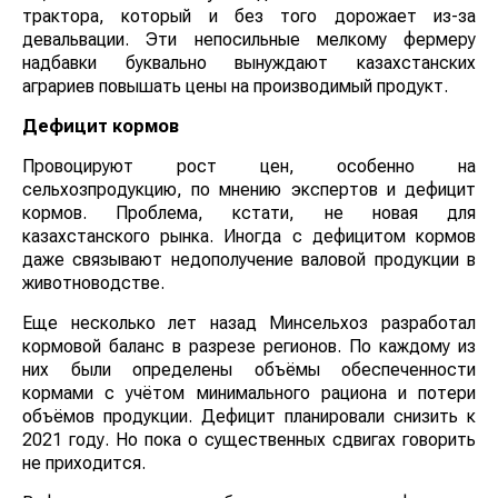
трактора, который и без того дорожает из-за
девальвации. Эти непосильные мелкому фермеру
надбавки буквально вынуждают казахстанских
аграриев повышать цены на производимый продукт.
Дефицит кормов
Провоцируют рост цен, особенно на
сельхозпродукцию, по мнению экспертов и дефицит
кормов. Проблема, кстати, не новая для
казахстанского рынка. Иногда с дефицитом кормов
даже связывают недополучение валовой продукции в
животноводстве.
Еще несколько лет назад Минсельхоз разработал
кормовой баланс в разрезе регионов. По каждому из
них были определены объёмы обеспеченности
кормами с учётом минимального рациона и потери
объёмов продукции. Дефицит планировали снизить к
2021 году. Но пока о существенных сдвигах говорить
не приходится.