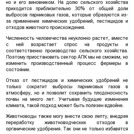
но и его виновником. На долю сельского хозяйства
приходится приблизительно 30% от общей доли
выбросов парниковых газов, которые образуются из-
за применения химических удобрений, пестицидов и
отходов животного происхождения.
Численность человечества неуклонно растет, вместе
с ней возрастает спрос на продукты и
соответственно производство сельского хозяйства.
Поэтому приостановить сектор АПК мы не сможем, но
изменить производственный процесс фермеры в
состоянии.
Отказ от пестицидов и химических удобрений не
только сократит выбросы парниковых газов в
атмосферу, но и позволит сохранить плодоносность
почвы на много лет. Учитывая будущие изменения
климата, такой подход может быть полезен вдвойне.
Животноводы также могу внести свою лепту, внедряя
переработку животноводческих отходов в
органические удобрения. Так они не только избавятся