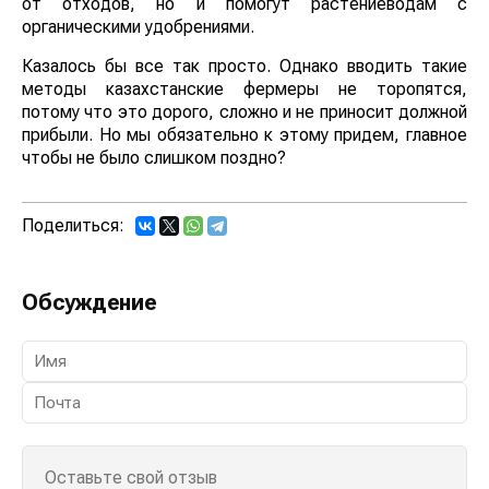
от отходов, но и помогут растениеводам с
органическими удобрениями.
Казалось бы все так просто. Однако вводить такие
методы казахстанские фермеры не торопятся,
потому что это дорого, сложно и не приносит должной
прибыли. Но мы обязательно к этому придем, главное
чтобы не было слишком поздно?
Поделиться:
Обсуждение