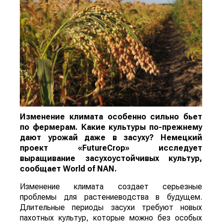
Изменение климата особенно сильно бьет
по фермерам. Какие культуры по-прежнему
дают урожай даже в засуху? Немецкий
проект «FutureCrop» исследует
выращивание засухоустойчивых культур,
сообщает
World
of
NAN
.
Изменение климата создает серьезные
проблемы для растениеводства в будущем.
Длительные периоды засухи требуют новых
пахотных культур, которые можно без особых