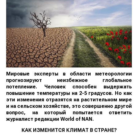
Мировые эксперты в области метеорологии
прогнозируют неизбежное глобальное
потепление. Человек способен выдержать
повышение температуры на 2-5 градусов. Но как
эти изменения отразятся на растительном мире
и на сельском хозяйстве, это совершенно другой
вопрос, на который попытается ответить
журналист редакции
World
of
NAN
.
КАК ИЗМЕНИТСЯ КЛИМАТ В СТРАНЕ?