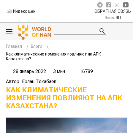
Индекс цен
ОБРАТНАЯ СВЯЗЬ
Язык
RU
Главная
Блоги
Как климатические изменения повлияют на АПК
Казахстана?
28 январь 2022
3 мин
16789
Автор: Ерлан Токабаев
КАК КЛИМАТИЧЕСКИЕ
ИЗМЕНЕНИЯ ПОВЛИЯЮТ НА АПК
КАЗАХСТАНА?