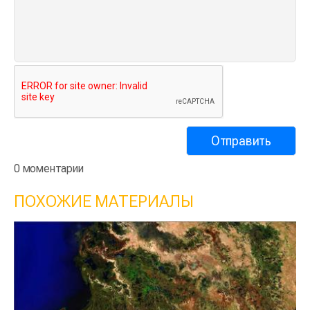
0 моментарии
ПОХОЖИЕ МАТЕРИАЛЫ