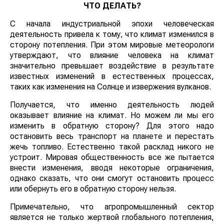
ЧТО ДЕЛАТЬ?
С начала индустриальной эпохи человеческая
деятельность привела к тому, что климат изменился в
сторону потепления. При этом мировые метеорологи
утверждают, что влияние человека на климат
значительно превышает воздействие в результате
известных изменений в естественных процессах,
таких как изменения на Солнце и извержения вулканов.
Получается, что именно деятельность людей
оказывает влияние на климат. Но можем ли мы его
изменить в обратную сторону? Для этого надо
остановить весь транспорт на планете и перестать
жечь топливо. Естественно такой расклад никого не
устроит. Мировая общественность все же пытается
внести изменения, вводя некоторые ограничения,
однако сказать, что они смогут остановить процесс
или обернуть его в обратную сторону нельзя.
Примечательно, что агропромышленный сектор
является не только жертвой глобального потепления,