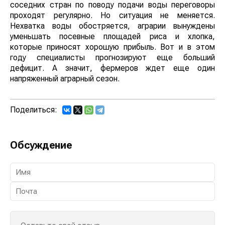
соседних стран по поводу подачи воды переговоры
проходят регулярно. Но ситуация не меняется.
Нехватка воды обостряется, аграрии вынуждены
уменьшать посевные площадей риса и хлопка,
которые приносят хорошую прибыль. Вот и в этом
году специалисты прогнозируют еще больший
дефицит. А значит, фермеров ждет еще один
напряженный аграрный сезон.
Поделиться:
Обсуждение