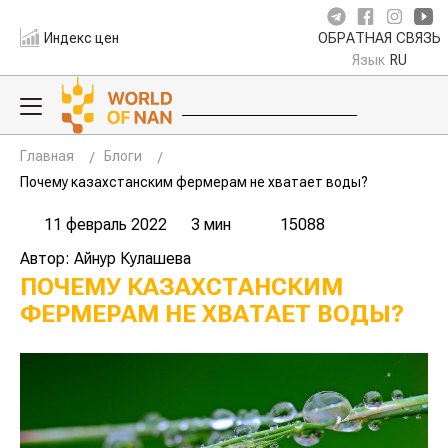
Индекс цен
ОБРАТНАЯ СВЯЗЬ
Язык
RU
Главная
Блоги
Почему казахстанским фермерам не хватает воды?
11 февраль 2022
3 мин
15088
Автор: Айнур Кулашева
ПОЧЕМУ КАЗАХСТАНСКИМ
ФЕРМЕРАМ НЕ ХВАТАЕТ ВОДЫ?