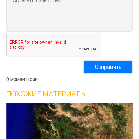
0 моментарии
ПОХОЖИЕ МАТЕРИАЛЫ