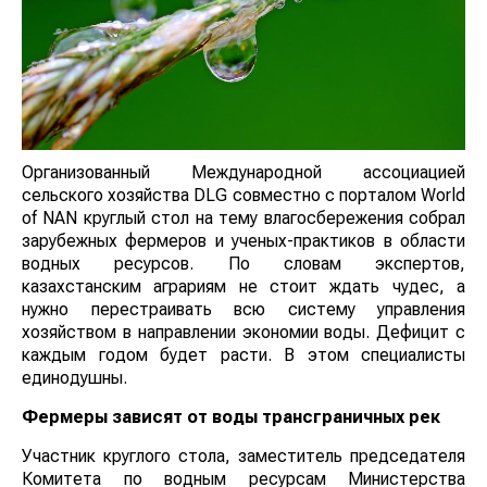
Организованный Международной ассоциацией
сельского хозяйства DLG совместно с порталом World
of NAN круглый стол на тему влагосбережения собрал
зарубежных фермеров и ученых-практиков в области
водных ресурсов. По словам экспертов,
казахстанским аграриям не стоит ждать чудес, а
нужно перестраивать всю систему управления
хозяйством в направлении экономии воды. Дефицит с
каждым годом будет расти. В этом специалисты
единодушны.
Фермеры зависят от воды трансграничных рек
Участник круглого стола, заместитель председателя
Комитета по водным ресурсам Министерства