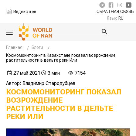
Индекс цен
ОБРАТНАЯ СВЯЗЬ
Язык
RU
Главная
Блоги
Космомониторинг в Казахстане показал возрождение
растительности в дельте реки Или
27 май 2021
3 мин
7154
Автор: Владимир Стародубцев
КОСМОМОНИТОРИНГ ПОКАЗАЛ
ВОЗРОЖДЕНИЕ
РАСТИТЕЛЬНОСТИ В ДЕЛЬТЕ
РЕКИ ИЛИ