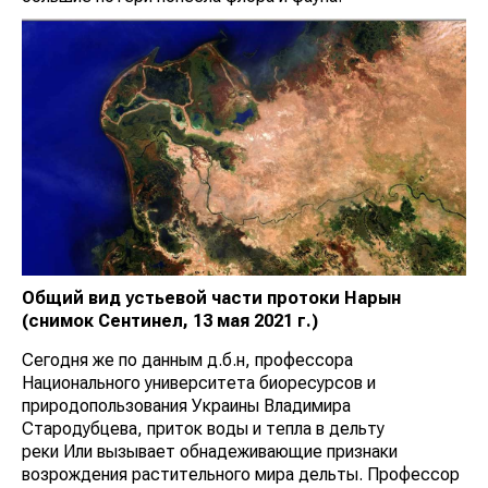
Общий вид устьевой части протоки Нарын
(снимок Сентинел, 13 мая 2021 г.)
Сегодня же по данным д.б.н, профессора
Национального университета биоресурсов и
природопользования Украины Владимира
Стародубцева, приток воды и тепла в дельту
реки Или вызывает обнадеживающие признаки
возрождения растительного мира дельты. Профессор