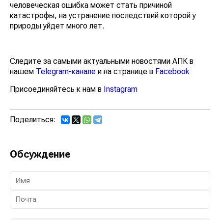
человеческая ошибка может стать причиной
катастрофы, на устранение последствий которой у
природы уйдет много лет.
Следите за самыми актуальными новостями АПК в
нашем
Telegram-канале
и на странице в
Facebook
Присоединяйтесь к нам в
Instagram
Поделиться:
Обсуждение