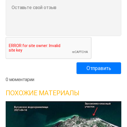
0 моментарии
ПОХОЖИЕ МАТЕРИАЛЫ