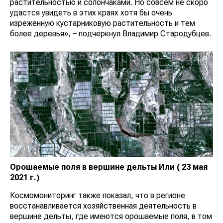
растительностью и солончаками. Но совсем не скоро
удастся увидеть в этих краях хотя бы очень
изреженную кустарниковую растительность и тем
более деревья», – подчеркнул Владимир Стародубцев.
Орошаемые поля в вершине дельты Или ( 23 мая
2021 г.)
Космомониторинг также показал, что в регионе
восстанавливается хозяйственная деятельность в
вершине дельты, где имеются орошаемые поля, в том