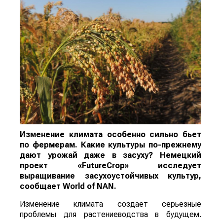
Изменение климата особенно сильно бьет
по фермерам. Какие культуры по-прежнему
дают урожай даже в засуху? Немецкий
проект «FutureCrop» исследует
выращивание засухоустойчивых культур,
сообщает
World
of
NAN
.
Изменение климата создает серьезные
проблемы для растениеводства в будущем.