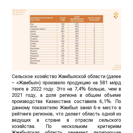
Сельское хозяйство Жамбылской области (далее
– «Жамбыл») произвело продукцию на 581 млрд
тенге в 2022 году. Это на 7,4% больше, чем в
2021 году, а доля региона в общем объеме
производства Казахстана составила 6,1%. По
данному показателю Жамбыл занял 6-е место в
рейтинге регионов, что делает область одной из
ведущих в стране в отрасли сельского
хозяйства. По нескольким критериям
Жамбылская область занимает лидирующие