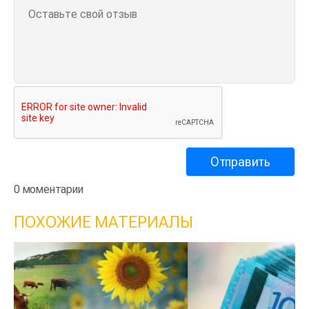
0 моментарии
ПОХОЖИЕ МАТЕРИАЛЫ