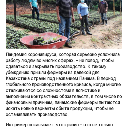
Пандемия коронавируса, которая серьезно усложнила
работу людям во многих сферах, – не повод, чтобы
сдаваться и закрывать производство. К такому
убеждению пришли фермеры из далекой для
Казахстана страны под названием Панама. В период
глобального производственного кризиса, когда многие
сталкиваются со сложностями в логистике и
выполнении контрактных обязательств, в том числе по
финансовым причинам, панамские фермеры пытаются
искать новые варианты сбыта продукции, чтобы не
останавливать производство.
Их пример показывает, что кризис – это не только