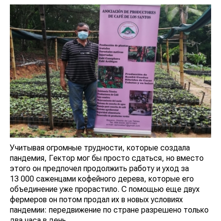
Учитывая огромные трудности, которые создала
пандемия, Гектор мог бы просто сдаться, но вместо
этого он предпочел продолжить работу и уход за
13 000 саженцами кофейного дерева, которые его
объединение уже прорастило. С помощью еще двух
фермеров он потом продал их в новых условиях
пандемии: передвижение по стране разрешено только
два часа в день.