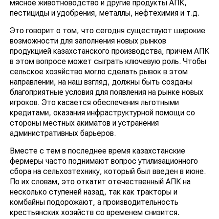
мясное животноводство и другие продукты АПК,
пестициды и удобрения, металлы, нефтехимия и т.д.
Это говорит о том, что сегодня существуют широкие
возможности для заполнения новых рынков
продукцией казахстанского производства, причем АПК
в этом вопросе может сыграть ключевую роль. Чтобы
сельское хозяйство могло сделать рывок в этом
направлении, на наш взгляд, должны быть созданы
благоприятные условия для появления на рынке новых
игроков. Это касается обеспечения льготными
кредитами, оказания инфраструктурной помощи со
стороны местных акиматов и устранения
административных барьеров.
Вместе с тем в последнее время казахстанские
фермеры часто поднимают вопрос утилизационного
сбора на сельхозтехнику, который был введен в июне.
По их словам, это откатит отечественный АПК на
несколько ступеней назад, так как тракторы и
комбайны подорожают, а производительность
крестьянских хозяйств со временем снизится.