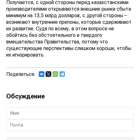
Получается, с одной стороны перед казахстанскими
производителями открываются внешние рынки сбыта
минимум на 13,5 млрд долларов, с другой стороны –
возникают внутренние препоны, которые сдерживают
их развитие. Судя по всему, в этом вопросе не
обойтись без обстоятельного и твердого
вмешательства Правительства, потому что
существующие перспективы слишком хороши, чтобы
их игнорировать.
Поделиться:
Обсуждение