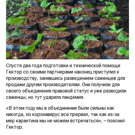
Спустя два года подготовки и технической помощи
Гектор со своими партнерами наконец приступил к
производству, занявшись разведением саженцев для
продажи другим производителям. Они получили для
своего объединения правовой статус и уже разводили
саженцы, но тут ударила пандемия.
«В этом году мы в объединении были сильны как
никогда, но коронавирус все прервал, так как из-за
мер карантина мы не можем встречаться», – пояснил
Гектор.