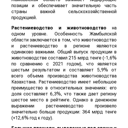
позиции и обеспечивает значительную часть
страны важной сельскохозяйственной
продукцией.
Растениеводство и животноводство
на
одном уровне. Особенность Жамбылской
области заключается в том, что животноводство
и растениеводство в регионе являются
одинаково важными. Общий выпуск продукции в
животноводстве составил 215 млрд тенге (-1,6%
по сравнению с 2021 годом), что является
шестым результатом и составляет 5,9% от
всего объема производства животноводства
Казахстана. Растениеводство имеет небольшое
преимущество в относительных значениях: его
доля составляет 6,3%, что также дает региону
шестое место в рейтинге. Однако в денежном
выражении растениеводство произвело
значительно больше продукции: 364 млрд тенге
(+12,6% год к году).