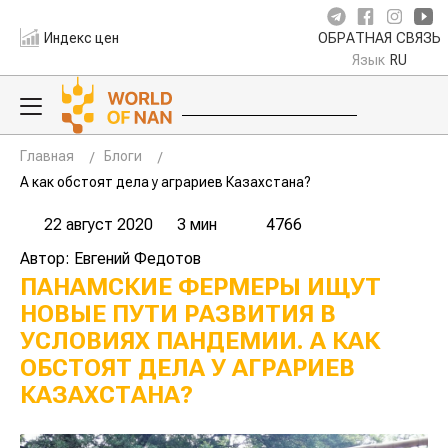
Индекс цен
ОБРАТНАЯ СВЯЗЬ
Язык
RU
Главная
Блоги
А как обстоят дела у аграриев Казахстана?
22 август 2020
3 мин
4766
Автор: Евгений Федотов
ПАНАМСКИЕ ФЕРМЕРЫ ИЩУТ
НОВЫЕ ПУТИ РАЗВИТИЯ В
УСЛОВИЯХ ПАНДЕМИИ. А КАК
ОБСТОЯТ ДЕЛА У АГРАРИЕВ
КАЗАХСТАНА?