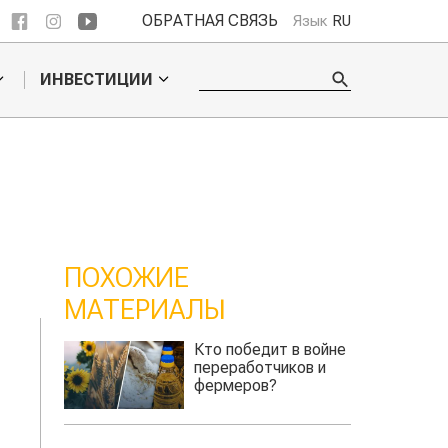
ОБРАТНАЯ СВЯЗЬ
Язык
RU
ИНВЕСТИЦИИ
ПОХОЖИЕ
МАТЕРИАЛЫ
Кто победит в войне
Короле
переработчиков и
фермеров?
сельскохозяйственных в