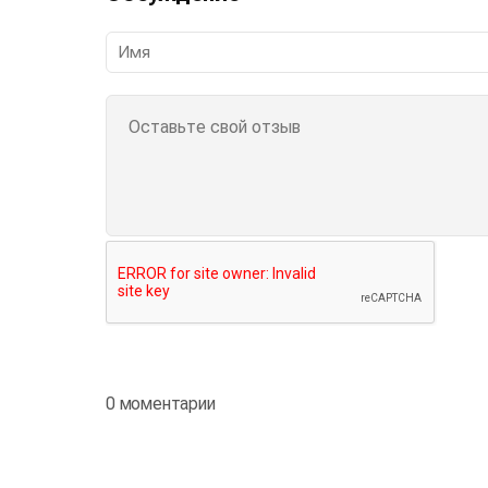
0 моментарии