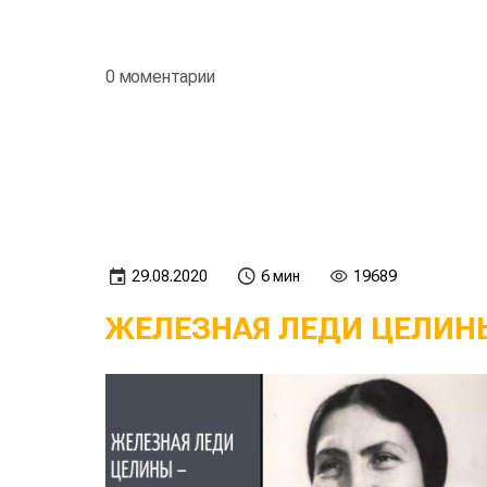
0 моментарии
29.08.2020
6 мин
19689
ЖЕЛЕЗНАЯ ЛЕДИ ЦЕЛИНЫ