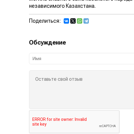
независимого Казахстана.
Поделиться:
Обсуждение