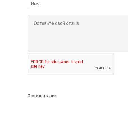
0 моментарии