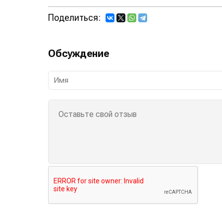
Поделиться:
Обсуждение