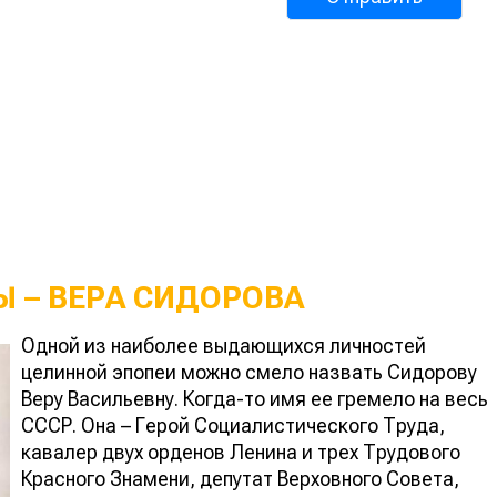
 – ВЕРА СИДОРОВА
Одной из наиболее выдающихся личностей
целинной эпопеи можно смело назвать Сидорову
Веру Васильевну. Когда-то имя ее гремело на весь
СССР. Она – Герой Социалистического Труда,
кавалер двух орденов Ленина и трех Трудового
Красного Знамени, депутат Верховного Совета,