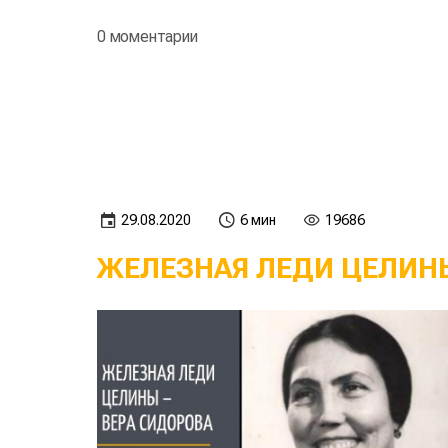
0 моментарии
29.08.2020
6 мин
19686
ЖЕЛЕЗНАЯ ЛЕДИ ЦЕЛИНЫ