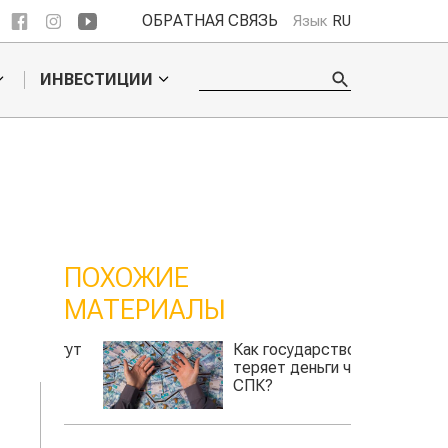
ОБРАТНАЯ СВЯЗЬ
Язык
RU
ИНВЕСТИЦИИ
ПОХОЖИЕ
МАТЕРИАЛЫ
 могут
Как государство
теряет деньги через
СПК?