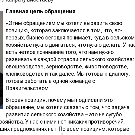
Главная цель обращения
«Этим обращением мы хотели выразить свою
позицию, которая заключается в том, что, во-
первых, бизнес сегодня понимает, куда в сельском
хозяйстве нужно двигаться, что нужно делать. У на
есть четкое понимание того, что нам нужно
развивать в каждой отрасли сельского хозяйства:
овощеводстве, зерноводстве, животноводстве,
хлопководстве и так далее. Мы готовы к диалогу,
готовы работать в одной команде с
Правительством.
Вторая позиция, почему мы подписали это
обращение, мы хотели сказать о том, что задача
развития сельского хозяйства – это не сугубо
зяйства. У нас с ними нет никаких противоречий.
аших предложениях нет. По всем позициям, которые