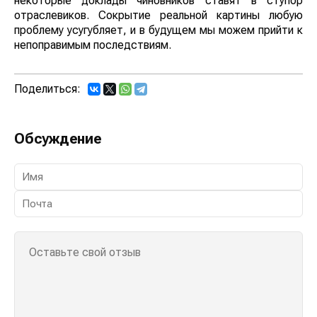
некоторые доклады чиновников ставят в ступор
отраслевиков. Сокрытие реальной картины любую
проблему усугубляет, и в будущем мы можем прийти к
непоправимым последствиям.
Поделиться:
Обсуждение