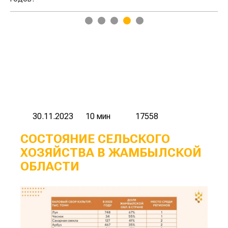
1
2
3
4
5
30.11.2023
10 мин
17558
СОСТОЯНИЕ СЕЛЬСКОГО
ХОЗЯЙСТВА В ЖАМБЫЛСКОЙ
ОБЛАСТИ