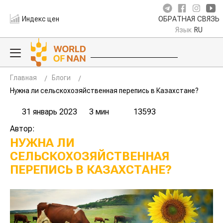
Индекс цен
ОБРАТНАЯ СВЯЗЬ
Язык
RU
Главная
Блоги
Нужна ли сельскохозяйственная перепись в Казахстане?
31 январь 2023
3 мин
13593
Автор:
НУЖНА ЛИ
СЕЛЬСКОХОЗЯЙСТВЕННАЯ
ПЕРЕПИСЬ В КАЗАХСТАНЕ?