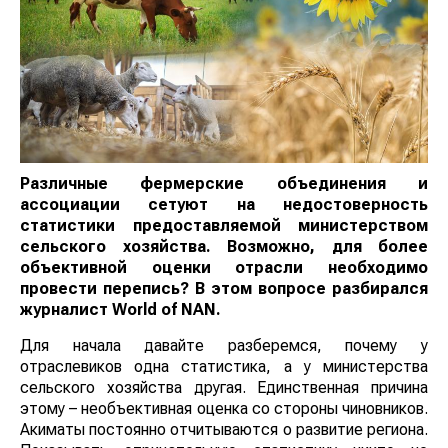
Различные фермерские объединения и
ассоциации сетуют на недостоверность
статистики предоставляемой министерством
сельского хозяйства. Возможно, для более
объективной оценки отрасли необходимо
провести перепись? В этом вопросе разбирался
журналист
World
of
NAN
.
Для начала давайте разберемся, почему у
отраслевиков одна статистика, а у министерства
сельского хозяйства другая. Единственная причина
этому – необъективная оценка со стороны чиновников.
Акиматы постоянно отчитываются о развитие региона.