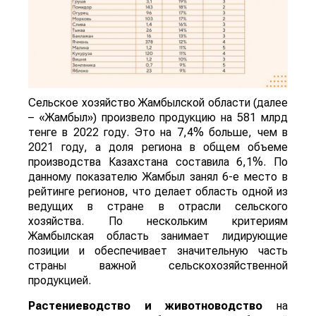
Сельское хозяйство Жамбылской области (далее
– «Жамбыл») произвело продукцию на 581 млрд
тенге в 2022 году. Это на 7,4% больше, чем в
2021 году, а доля региона в общем объеме
производства Казахстана составила 6,1%. По
данному показателю Жамбыл занял 6-е место в
рейтинге регионов, что делает область одной из
ведущих в стране в отрасли сельского
хозяйства. По нескольким критериям
Жамбылская область занимает лидирующие
позиции и обеспечивает значительную часть
страны важной сельскохозяйственной
продукцией.
Растениеводство и животноводство
на