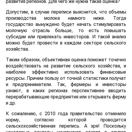
развития регионов. Для чего же нужна такая оценка?
Допустим, в случае переписи выяснится, что объемы
производства молока намного ниже. Тогда
государство вынуждено будет начать стимулировать
молочную отрасль больше, то есть повышать
субсидии или привлекать инвесторов. И такой анализ
можно будет провести в каждом секторе сельского
хозяйства.
Таким образом, объективная оценка поможет точечно
воздействовать на развитие сельского хозяйства, и
наиболее эффективно использовать финансовые
ресурсы. Причем пользу от точной статистики получат
и предприниматели. Так, фермеры и инвесторы
узнают, в каких регионах перспективнее вводить
перерабатывающие предприятия или открывать ферму
и др.
К сожалению, с 2010 года правительство отменило
норму, согласно которой проводится
сельскохозяйственная перепись. А зря! Поскольку