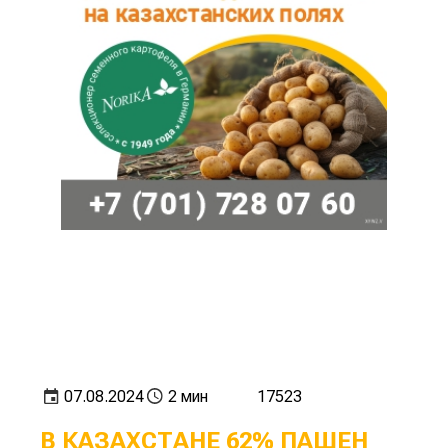
07.08.2024
2 мин
17523
В КАЗАХСТАНЕ 62% ПАШЕН