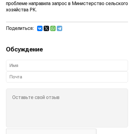
проблеме направила запрос в Министерство сельского
хозяйства РК.
Поделиться:
Обсуждение