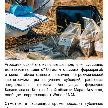
Агрохимический анализ почвы для получения субсидий:
делать или не делать? О том, что думают фермеры об
отмене обязательного наличия агрохимической
картограммы для получения субсидий, рассказал
председатель филиала Ассоциации фермеров
Казахстана по Костанайской области Марат Ахметов,
сообщает корреспондент World of NAN.
Отметим, в настоящее время проходит публичное