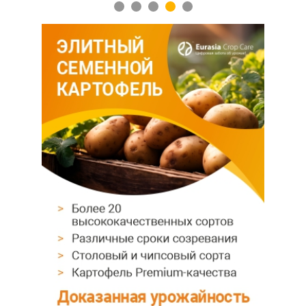
1
2
3
4
5