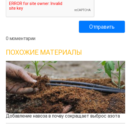
0 моментарии
ПОХОЖИЕ МАТЕРИАЛЫ
Добавление навоза в почву сокращает выброс азота
Ка