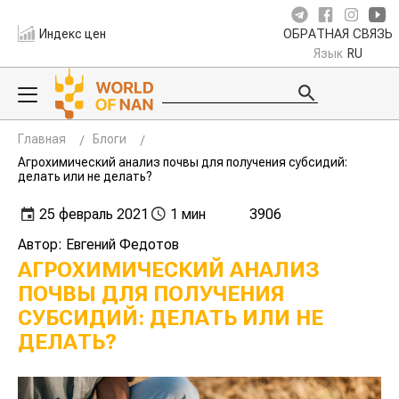
Индекс цен
ОБРАТНАЯ СВЯЗЬ
Язык
RU
Главная
Блоги
Агрохимический анализ почвы для получения субсидий:
делать или не делать?
25 февраль 2021
1 мин
3906
Автор: Евгений Федотов
АГРОХИМИЧЕСКИЙ АНАЛИЗ
ПОЧВЫ ДЛЯ ПОЛУЧЕНИЯ
СУБСИДИЙ: ДЕЛАТЬ ИЛИ НЕ
ДЕЛАТЬ?