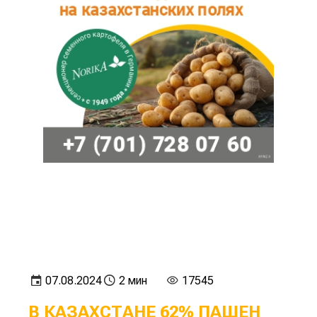
07.08.2024
2 мин
17545
В КАЗАХСТАНЕ 62% ПАШЕН