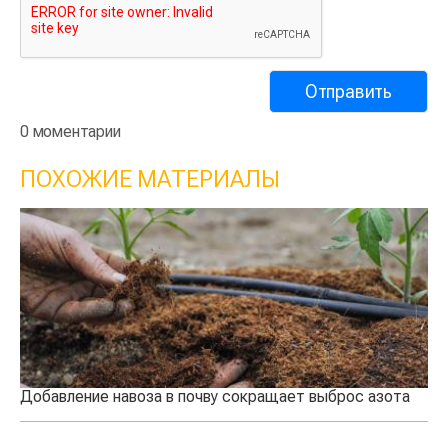
0 моментарии
ПОХОЖИЕ МАТЕРИАЛЫ
Добавление навоза в почву сокращает выброс азота
Ка