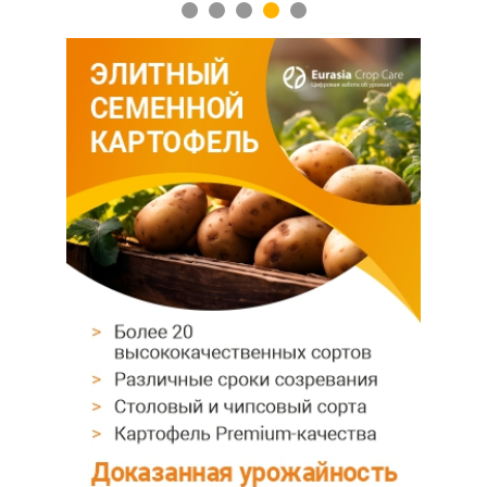
1
2
3
4
5