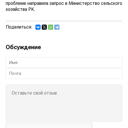
проблеме направила запрос в Министерство сельского
хозяйства РК.
Поделиться:
Обсуждение