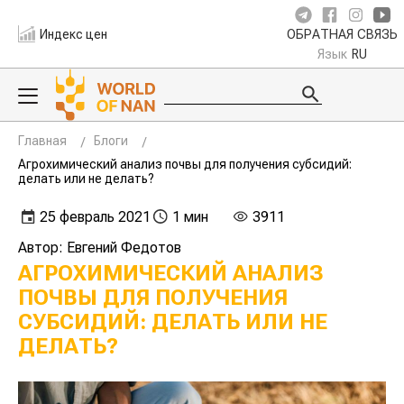
Индекс цен
ОБРАТНАЯ СВЯЗЬ
Язык
RU
Главная
Блоги
Агрохимический анализ почвы для получения субсидий:
делать или не делать?
25 февраль 2021
1 мин
3911
Автор: Евгений Федотов
АГРОХИМИЧЕСКИЙ АНАЛИЗ
ПОЧВЫ ДЛЯ ПОЛУЧЕНИЯ
СУБСИДИЙ: ДЕЛАТЬ ИЛИ НЕ
ДЕЛАТЬ?