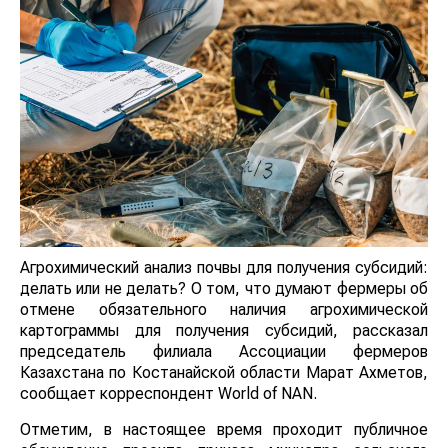
Агрохимический анализ почвы для получения субсидий:
делать или не делать? О том, что думают фермеры об
отмене обязательного наличия агрохимической
картограммы для получения субсидий, рассказал
председатель филиала Ассоциации фермеров
Казахстана по Костанайской области Марат Ахметов,
сообщает корреспондент World of NAN.
Отметим, в настоящее время проходит публичное