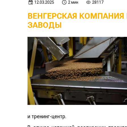
12.03.2025
2 мин
28117
ВЕНГЕРСКАЯ КОМПАНИЯ
ЗАВОДЫ
и тренинг-центр.