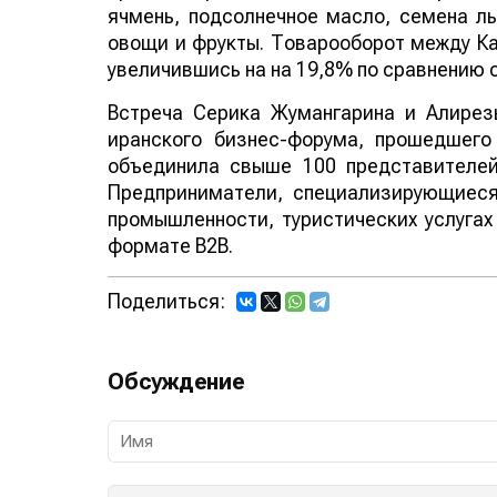
ячмень, подсолнечное масло, семена л
овощи и фрукты. Товарооборот между Ка
увеличившись на на 19,8% по сравнению 
Встреча Серика Жумангарина и Алирез
иранского бизнес-форума, прошедшег
объединила свыше 100 представителей
Предприниматели, специализирующиеся
промышленности, туристических услугах
формате B2B.
Поделиться:
Обсуждение