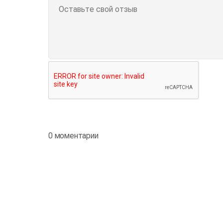
0 моментарии