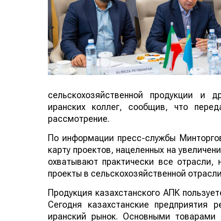
сельскохозяйственной продукции и д
иранских коллег, сообщив, что пере
рассмотрение.
По информации пресс-службы Минторго
карту проектов, нацеленных на увеличен
охватывают практически все отрасли, 
проекты в сельскохозяйственной отрасли
Продукция казахстанского АПК пользует
Сегодня казахстанские предприятия р
иранский рынок. Основными товарами 