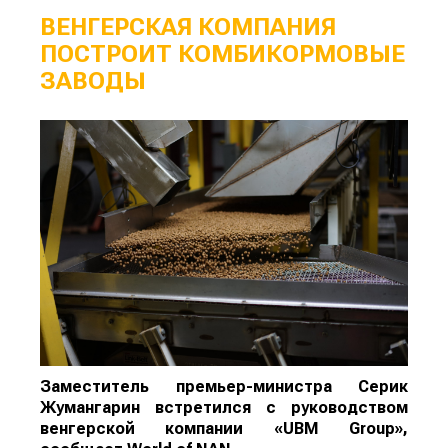
ВЕНГЕРСКАЯ КОМПАНИЯ
ПОСТРОИТ КОМБИКОРМОВЫЕ
ЗАВОДЫ
Заместитель премьер-министра Серик
Жумангарин встретился с руководством
венгерской компании «UBM Group»,