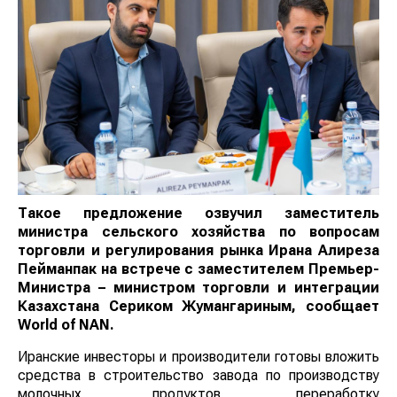
Такое предложение озвучил заместитель
министра сельского хозяйства по вопросам
торговли и регулирования рынка Ирана Алиреза
Пейманпак на встрече с заместителем Премьер-
Министра – министром торговли и интеграции
Казахстана Сериком Жумангариным, сообщает
World of NAN
.
Иранские инвесторы и производители готовы вложить
средства в строительство завода по производству
молочных продуктов, переработку