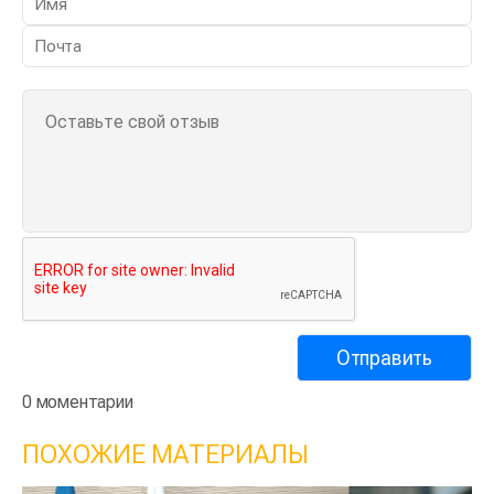
0 моментарии
ПОХОЖИЕ МАТЕРИАЛЫ