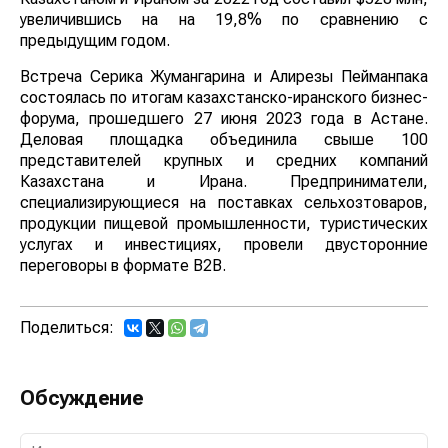
увеличившись на на 19,8% по сравнению с
предыдущим годом.
Встреча Серика Жумангарина и Алирезы Пейманпака
состоялась по итогам казахстанско-иранского бизнес-
форума, прошедшего 27 июня 2023 года в Астане.
Деловая площадка объединила свыше 100
представителей крупных и средних компаний
Казахстана и Ирана. Предприниматели,
специализирующиеся на поставках сельхозтоваров,
продукции пищевой промышленности, туристических
услугах и инвестициях, провели двусторонние
переговоры в формате B2B.
Поделиться:
Обсуждение