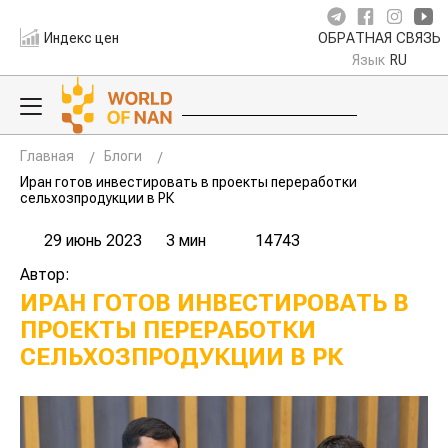
Индекс цен
ОБРАТНАЯ СВЯЗЬ
Язык
RU
Главная
Блоги
Иран готов инвестировать в проекты переработки
сельхозпродукции в РК
29 июнь 2023
3 мин
14743
Автор:
ИРАН ГОТОВ ИНВЕСТИРОВАТЬ В
ПРОЕКТЫ ПЕРЕРАБОТКИ
СЕЛЬХОЗПРОДУКЦИИ В РК