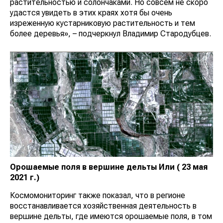
растительностью и солончаками. Но совсем не скоро
удастся увидеть в этих краях хотя бы очень
изреженную кустарниковую растительность и тем
более деревья», – подчеркнул Владимир Стародубцев.
Орошаемые поля в вершине дельты Или ( 23 мая
2021 г.)
Космомониторинг также показал, что в регионе
восстанавливается хозяйственная деятельность в
вершине дельты, где имеются орошаемые поля, в том