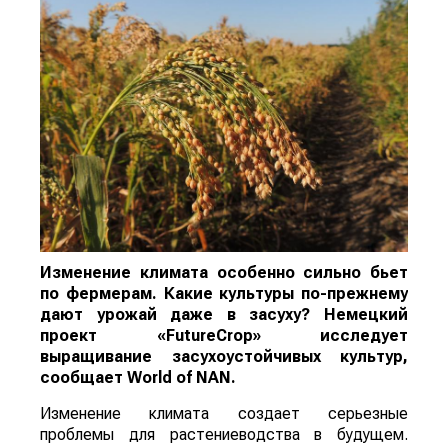
Изменение климата особенно сильно бьет
по фермерам. Какие культуры по-прежнему
дают урожай даже в засуху? Немецкий
проект «FutureCrop» исследует
выращивание засухоустойчивых культур,
сообщает
World
of
NAN
.
Изменение климата создает серьезные
проблемы для растениеводства в будущем.