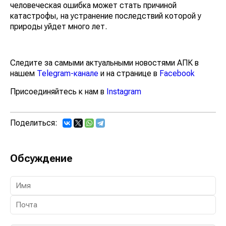
человеческая ошибка может стать причиной
катастрофы, на устранение последствий которой у
природы уйдет много лет.
Следите за самыми актуальными новостями АПК в
нашем
Telegram-канале
и на странице в
Facebook
Присоединяйтесь к нам в
Instagram
Поделиться:
Обсуждение