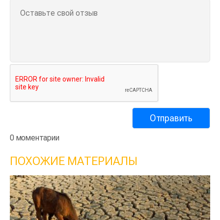
0 моментарии
ПОХОЖИЕ МАТЕРИАЛЫ