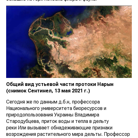
Общий вид устьевой части протоки Нарын
(снимок Сентинел, 13 мая 2021 г.)
Сегодня же по данным д.б.н, профессора
Национального университета биоресурсов и
природопользования Украины Владимира
Стародубцева, приток воды и тепла в дельту
реки Или вызывает обнадеживающие признаки
возрождения растительного мира дельты. Профессор