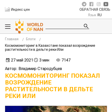
Индекс цен
ОБРАТНАЯ СВЯЗЬ
Язык
RU
Главная
Блоги
Космомониторинг в Казахстане показал возрождение
растительности в дельте реки Или
27 май 2021
3 мин
7147
Автор: Владимир Стародубцев
КОСМОМОНИТОРИНГ ПОКАЗАЛ
ВОЗРОЖДЕНИЕ
РАСТИТЕЛЬНОСТИ В ДЕЛЬТЕ
РЕКИ ИЛИ