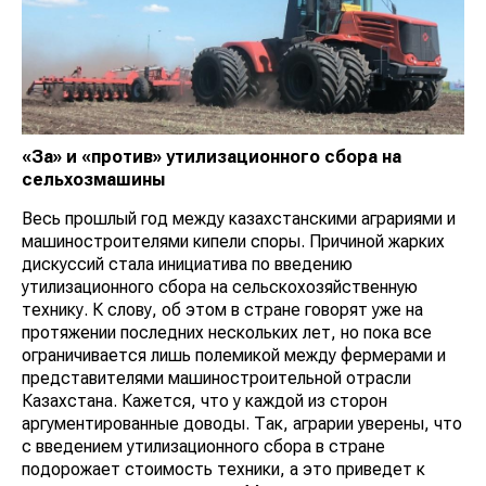
«За» и «против» утилизационного сбора на
сельхозмашины
Весь прошлый год между казахстанскими аграриями и
машиностроителями кипели споры. Причиной жарких
дискуссий стала инициатива по введению
утилизационного сбора на сельскохозяйственную
технику. К слову, об этом в стране говорят уже на
протяжении последних нескольких лет, но пока все
ограничивается лишь полемикой между фермерами и
представителями машиностроительной отрасли
Казахстана. Кажется, что у каждой из сторон
аргументированные доводы. Так, аграрии уверены, что
с введением утилизационного сбора в стране
подорожает стоимость техники, а это приведет к