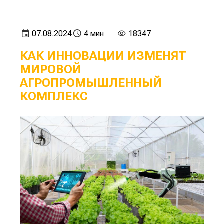
07.08.2024
4 мин
18347
КАК ИННОВАЦИИ ИЗМЕНЯТ
МИРОВОЙ
АГРОПРОМЫШЛЕННЫЙ
КОМПЛЕКС