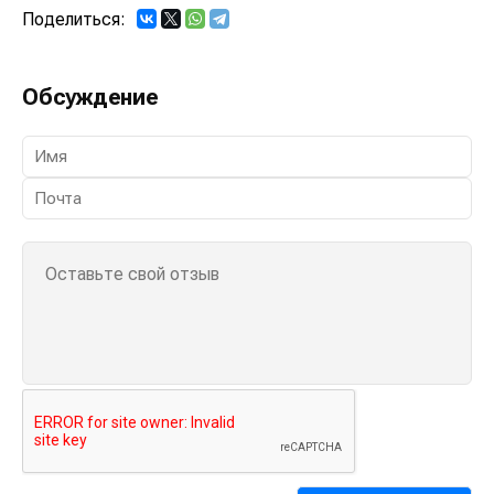
Поделиться:
Обсуждение