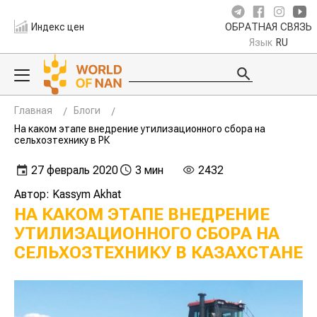
Индекс цен
ОБРАТНАЯ СВЯЗЬ
Язык
RU
Главная
Блоги
На каком этапе внедрение утилизационного сбора на
сельхозтехнику в РК
27 февраль 2020
3 мин
2432
Автор: Kassym Akhat
НА КАКОМ ЭТАПЕ ВНЕДРЕНИЕ
УТИЛИЗАЦИОННОГО СБОРА НА
СЕЛЬХОЗТЕХНИКУ В КАЗАХСТАНЕ