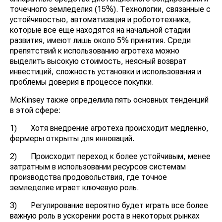
точечного земледелия (15%). Технологии, связанные с
устойчивостью, автоматизация и робототехника,
которые все еще находятся на начальной стадии
развития, имеют лишь около 5% принятия. Среди
препятствий к использованию агротеха можно
выделить высокую стоимость, неясный возврат
инвестиций, сложность установки и использования и
проблемы доверия в процессе покупки.
McKinsey также определила пять основных тенденций
в этой сфере:
1) Хотя внедрение агротеха происходит медленно,
фермеры открыты для инноваций.
2) Происходит переход к более устойчивым, менее
затратным в использовании ресурсов системам
производства продовольствия, где точное
земледелие играет ключевую роль.
3) Регулирование вероятно будет играть все более
важную роль в ускорении роста в некоторых рынках