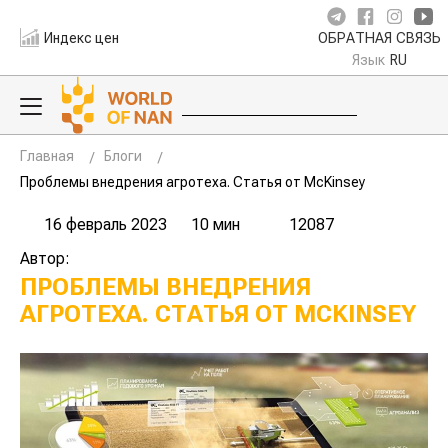
Индекс цен
ОБРАТНАЯ СВЯЗЬ
Язык
RU
Главная
Блоги
Проблемы внедрения агротеха. Статья от McKinsey
16 февраль 2023
10 мин
12087
Автор:
ПРОБЛЕМЫ ВНЕДРЕНИЯ
АГРОТЕХА. СТАТЬЯ ОТ MCKINSEY