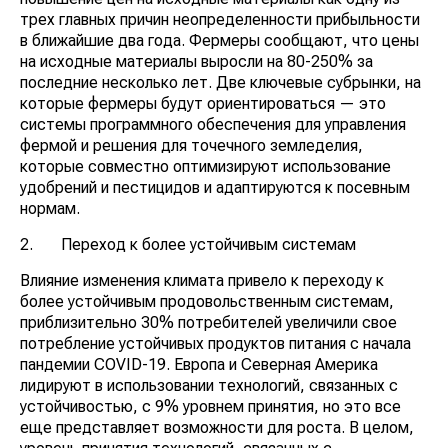
трех главных причин неопределенности прибыльности
в ближайшие два года. Фермеры сообщают, что цены
на исходные материалы выросли на 80-250% за
последние несколько лет. Две ключевые субрынки, на
которые фермеры будут ориентироваться — это
системы программного обеспечения для управления
фермой и решения для точечного земледелия,
которые совместно оптимизируют использование
удобрений и пестицидов и адаптируются к посевным
нормам.
2. Переход к более устойчивым системам
Влияние изменения климата привело к переходу к
более устойчивым продовольственным системам,
приблизительно 30% потребителей увеличили свое
потребление устойчивых продуктов питания с начала
пандемии COVID-19. Европа и Северная Америка
лидируют в использовании технологий, связанных с
устойчивостью, с 9% уровнем принятия, но это все
еще представляет возможности для роста. В целом,