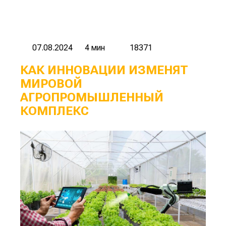
07.08.2024
4 мин
18371
КАК ИННОВАЦИИ ИЗМЕНЯТ
МИРОВОЙ
АГРОПРОМЫШЛЕННЫЙ
КОМПЛЕКС