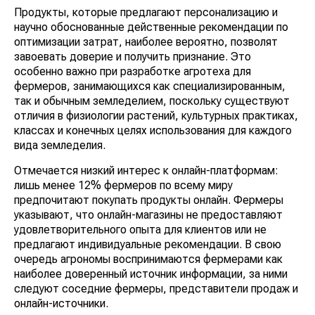
Продукты, которые предлагают персонализацию и
научно обоснованные действенные рекомендации по
оптимизации затрат, наиболее вероятно, позволят
завоевать доверие и получить признание. Это
особенно важно при разработке агротеха для
фермеров, занимающихся как специализированным,
так и обычным земледелием, поскольку существуют
отличия в физиологии растений, культурных практиках,
классах и конечных целях использования для каждого
вида земледелия.
Отмечается низкий интерес к онлайн-платформам:
лишь менее 12% фермеров по всему миру
предпочитают покупать продукты онлайн. Фермеры
указывают, что онлайн-магазины не предоставляют
удовлетворительного опыта для клиентов или не
предлагают индивидуальные рекомендации. В свою
очередь агрономы воспринимаются фермерами как
наиболее доверенный источник информации, за ними
следуют соседние фермеры, представители продаж и
онлайн-источники.