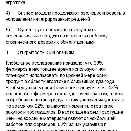
агротеха.
4) Бизнес-модели продолжают эволюционировать в
направлении интегрированных решений.
5) Существует возможность улучшить
персонализацию продуктов и решить проблему
ограниченного доверия к обмену данными.
1. Открытость к инновациям
Глобальное исследование показало, что 39%
фермеров в настоящее время используют или
планируют использовать по крайней мере один
продукт в области агротеха в ближайшие два года.
Чтобы улучшить свои финансовые результаты, 43%
опрошенных фермеров сосредоточены на том, чтобы
попробовать новые продукты для увеличения урожая, в
то время как 22% планируют изменить стратегию
закупок и поставщиков. В настоящее время растущие
цены на входные материалы являются наибольшей
заботой для фермеров, 67% из них указывают
повышение цен на исходные материалы как одну из