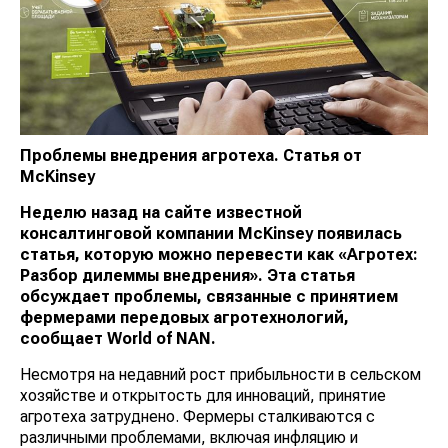
Проблемы внедрения агротеха. Статья от
McKinsey
Неделю назад на сайте известной
консалтинговой компании McKinsey появилась
статья, которую можно перевести как «Агротех:
Разбор дилеммы внедрения». Эта статья
обсуждает проблемы, связанные с принятием
фермерами передовых агротехнологий,
сообщает
World
of
NAN.
Несмотря на недавний рост прибыльности в сельском
хозяйстве и открытость для инноваций, принятие
агротеха затруднено. Фермеры сталкиваются с
различными проблемами, включая инфляцию и