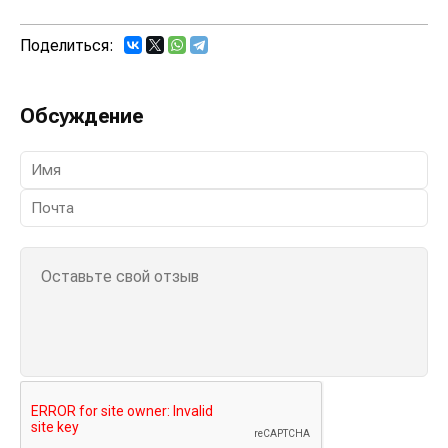
Поделиться:
Обсуждение