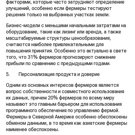
факторами, которые часто затрудняют определение
улучшений, особенно если фермеры тестируют
решения только на выбранных участках земли.
Бизнес-модели с меньшими начальными затратами на
оборудование, такие как лизинг или аренда, а также
масштабируемые структуры ценообразования,
считаются наиболее привлекательными для
повышения принятия. Особенно это актуально в свете
того, что 31% фермеров прогнозируют снижение
прибыли по сравнению с предыдущими годами.
5. Персонализация продукта и доверие
Одним из основных интересов фермеров является
вопрос собственности и совместного использования
их данных, причем 20% фермеров по всему миру
называют это главным барьером для использования
программного обеспечения по управлению фермой.
Фермеры в Северной Америке особенно обеспокоены
обменом данными, в то время как азиатские фермеры
наименее обеспокоены.