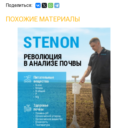
Поделиться:
ПОХОЖИЕ МАТЕРИАЛЫ