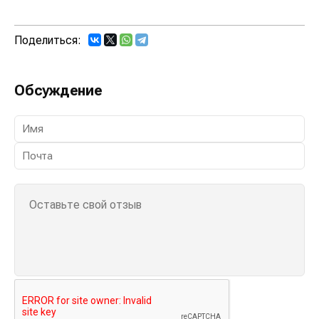
Поделиться:
Обсуждение