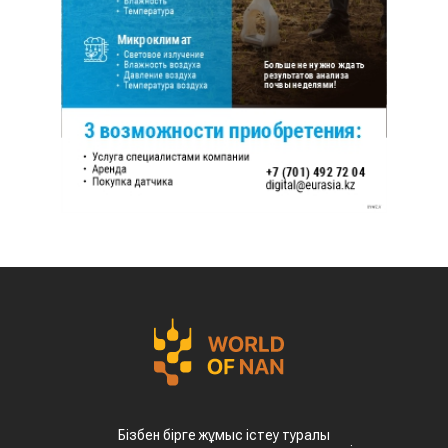
Бізбен бірге жұмыс істеу туралы