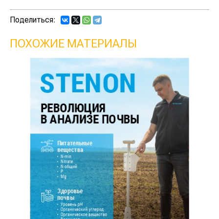
Поделиться:
ПОХОЖИЕ МАТЕРИАЛЫ