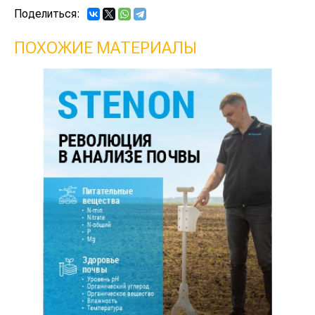
Поделиться:
ПОХОЖИЕ МАТЕРИАЛЫ