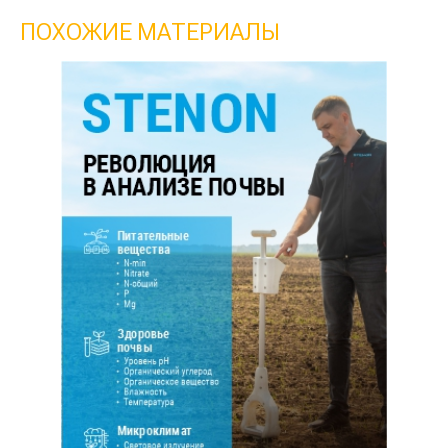
ПОХОЖИЕ МАТЕРИАЛЫ