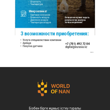
Бізбен бірге жұмыс істеу туралы