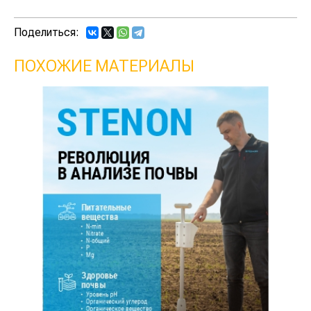
Поделиться:
ПОХОЖИЕ МАТЕРИАЛЫ