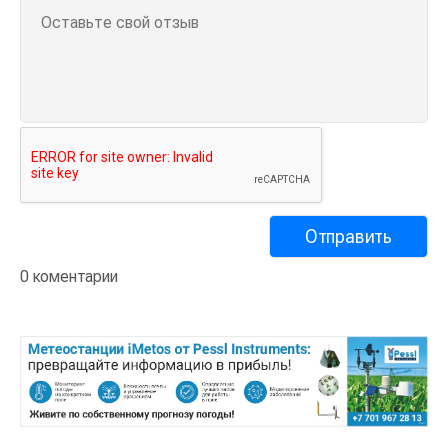
0 коментарии