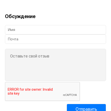
Обсуждение